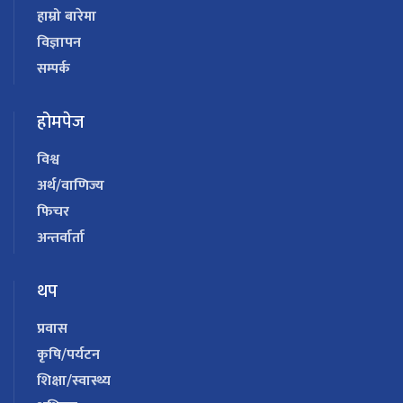
हाम्रो बारेमा
विज्ञापन
सम्पर्क
होमपेज
विश्व
अर्थ/वाणिज्य
फिचर
अन्तर्वार्ता
थप
प्रवास
कृषि/पर्यटन
शिक्षा/स्वास्थ्य