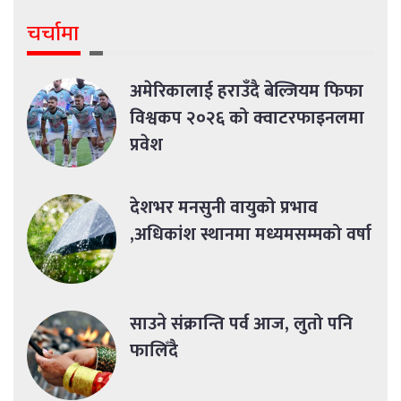
चर्चामा
अमेरिकालाई हराउँदै बेल्जियम फिफा
विश्वकप २०२६ को क्वाटरफाइनलमा
प्रवेश
देशभर मनसुनी वायुको प्रभाव
,अधिकांश स्थानमा मध्यमसम्मको वर्षा
साउने संक्रान्ति पर्व आज, लुतो पनि
फालिँदै