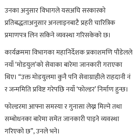
उनका अनुसार विभागले यसअघि सरकारको
प्रतिबद्धताअनुसार अनलाइनबाटै प्रहरी चारित्रिक
प्रमाणपत्र लिन सकिने व्यवस्था गरिसकेको छ।
कार्यक्रममा विभागका महानिर्देशक प्रकाशमणि पौडेलले
नयाँ ‘मोडयुल’को सेवाका बारेमा जानकारी गराएका
थिए। “उक्त मोडयुलमा कुनै पनि सेवाग्राहीले राहदानी नं
र जन्ममिति प्रविष्ट गरेपछि नयाँ ‘फोल्डर’ निर्माण हुन्छ।
फोल्डरमा आफ्ना समस्या र गुनासा लेख्न मिल्ने तथा
सम्बोधनका बारेमा समेत जानकारी पाइने व्यवस्था
गरिएको छ”, उनले भने।