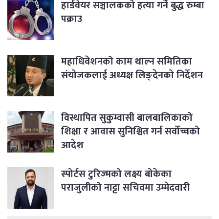
हार्डवेयर सञ्चालकको हत्या गर्ने बुद्ध रुम्बा
पक्राउ
महाधिवेशनको काम थाल्न समितिका
संयोजकलाई अध्यक्ष लिङ्देनको निर्देशन
विस्थापित सुकुम्वासी बालबालिकाको
शिक्षा र आवास सुनिश्चित गर्न सर्वोच्चको
आदेश
स्पोर्टस टुरिज्मको लक्ष्य बोकेका
पराजुलीको नाट्टा सचिवमा उम्मेदवारी