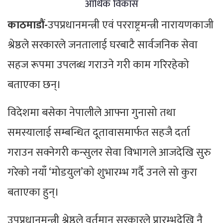
आर्थिक विकास
काठमाडौं-
उपप्रधानमन्त्री एवं परराष्ट्रमन्त्री नारायणकाजी
श्रेष्ठले सरकारले जनतालाई घरबाटै सार्वजनिक सेवा
सहज रूपमा उपलब्ध गराउने गरी काम गरिरहेको
बताएका छन्।
विदेशमा बसेका नेपालीले आफ्ना गुनासो तथा
समस्यालाई सम्बन्धित दूतावासमार्फत सहजै दर्ता
गराउन सक्नेगरी कन्सुलर सेवा विभागले आजदेखि सुरु
गरेको नयाँ ‘मोडयुल’को शुभारम्भ गर्दै उनले सो कुरा
बताएका हुन्।
उपप्रधानमन्त्री श्रेष्ठले वर्तमान सरकारले प्रारम्भदेखि नै