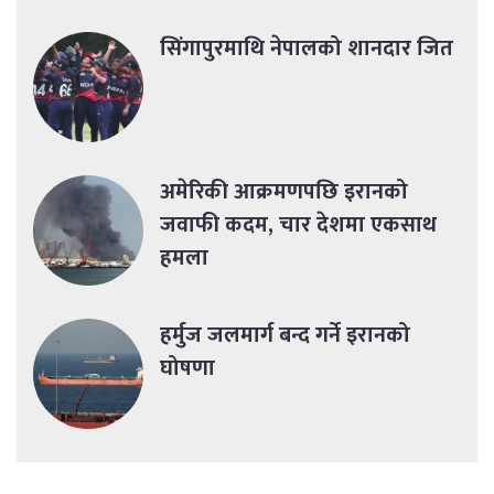
सिंगापुरमाथि नेपालको शानदार जित
अमेरिकी आक्रमणपछि इरानको
जवाफी कदम, चार देशमा एकसाथ
हमला
हर्मुज जलमार्ग बन्द गर्ने इरानको
घोषणा