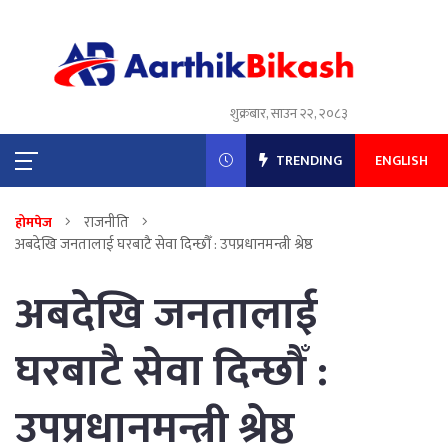
शुक्रबार, साउन २२, २०८३
TRENDING
ENGLISH
राजनीति
होमपेज
अबदेखि जनतालाई घरबाटै सेवा दिन्छौँ : उपप्रधानमन्त्री श्रेष्ठ
अबदेखि जनतालाई
घरबाटै सेवा दिन्छौँ :
उपप्रधानमन्त्री श्रेष्ठ