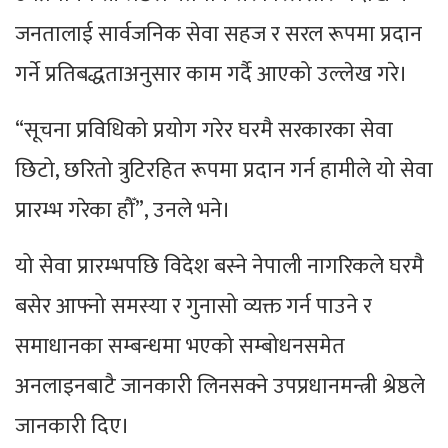
जनतालाई सार्वजनिक सेवा सहज र सरल रूपमा प्रदान
गर्ने प्रतिबद्धताअनुसार काम गर्दै आएको उल्लेख गरे।
“सूचना प्रविधिको प्रयोग गरेर घरमै सरकारका सेवा
छिटो, छरितो त्रुटिरहित रूपमा प्रदान गर्न हामीले यो सेवा
प्रारम्भ गरेका हौँ”, उनले भने।
यो सेवा प्रारम्भपछि विदेश बस्ने नेपाली नागरिकले घरमै
बसेर आफ्नो समस्या र गुनासो व्यक्त गर्न पाउने र
समाधानका सम्बन्धमा भएको सम्बोधनसमेत
अनलाइनबाटै जानकारी लिनसक्ने उपप्रधानमन्त्री श्रेष्ठले
जानकारी दिए।