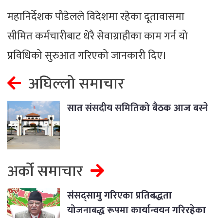
महानिर्देशक पौडेलले विदेशमा रहेका दूतावासमा
सीमित कर्मचारीबाट धेरै सेवाग्राहीका काम गर्न यो
प्रविधिको सुरुआत गरिएको जानकारी दिए।
अघिल्लो समाचार
सात संसदीय समितिको बैठक आज बस्ने
अर्को समाचार
संसद्सामु गरिएका प्रतिबद्धता
योजनाबद्ध रूपमा कार्यान्वयन गरिरहेका