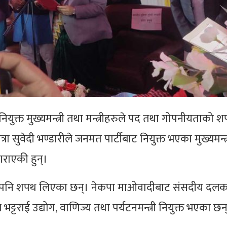
ियुक्त मुख्यमन्त्री तथा मन्त्रीहरुले पद तथा गोपनीयताको 
्रा सुवेदी भण्डारीले जनमत पार्टीबाट नियुक्त भएका मुख्यमन्त्
राएकी हुन्।
त्रीले पनि शपथ लिएका छन्। नेकपा माओवादीबाट संसदीय दलक
भट्टराई उद्योग, वाणिज्य तथा पर्यटनमन्त्री नियुक्त भएका छन