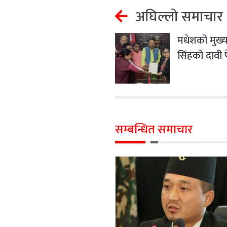
अघिल्लो समाचार
मधेशको मुख्य
सिंहको दावी 
सम्बन्धित समाचार