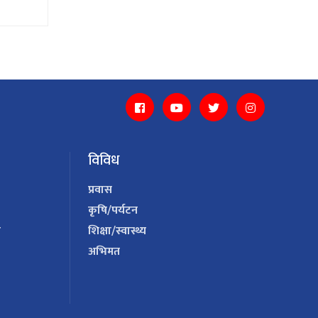
विविध
प्रवास
कृषि/पर्यटन
य
शिक्षा/स्वास्थ्य
अभिमत