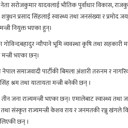
नेता सरोजकुमार यादवलाई भौतिक पुर्वाधार विकास, राजक
, शत्रुधन प्रसाद सिंहलाई स्वास्थ्य तथा जनसंख्या र प्रमोद 
्री नियुक्त भएका हुन्।
िन्दबहादुर न्यौपाने भूमि व्यवस्था कृषि तथा सहकारी मन्त
इ मन्त्री भएका छन्।
रीमा नेपाल समाजवादी पार्टीकी बिमला अंशारी तरुनम र नागर
ी सिंह श्रम तथा यातायता मन्त्री बनेकी छन् ।
मा तीन जना राज्यमन्त्री भएका छन्। एमालेबाट स्वास्थ्य तथा 
षा तथा संस्कृत राज्यमन्त्री केशव राय र जनमतकी रञ्जु खंगले व
 लिएकी छन् ।