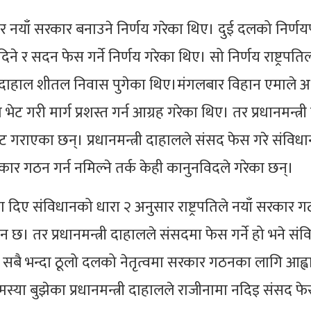
लेर नयाँ सरकार बनाउने निर्णय गरेका थिए। दुई दलको निर्ण
िने र सदन फेस गर्ने निर्णय गरेका थिए। सो निर्णय राष्ट्रपति
ी दाहाल शीतल निवास पुगेका थिए।मंगलबार विहान एमाले अध
भेट गरी मार्ग प्रशस्त गर्न आग्रह गरेका थिए। तर प्रधानमन्त्र
ीबाट गराएका छन्। प्रधानमन्त्री दाहालले संसद फेस गरे संविध
कार गठन गर्न नमिल्ने तर्क केही कानुनविदले गरेका छन्।
ामा दिए संविधानको धारा २ अनुसार राष्ट्रपतिले नयाँ सरकार
धान छ। तर प्रधानमन्त्री दाहालले संसदमा फेस गर्ने हो भने स
 सबै भन्दा ठूलो दलको नेतृत्वमा सरकार गठनका लागि आह्व
क समस्या बुझेका प्रधानमन्त्री दाहालले राजीनामा नदिइ संसद फेस