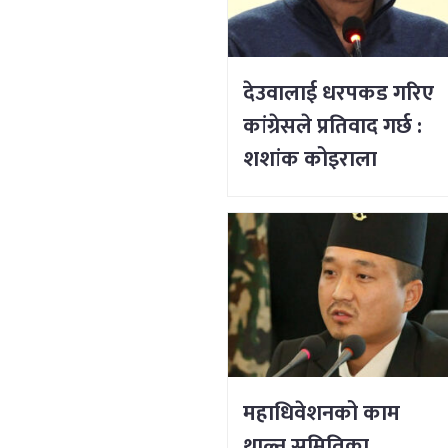
देउवालाई धरपकड गरिए
कांग्रेसले प्रतिवाद गर्छ :
शशांक कोइराला
महाधिवेशनको काम
थाल्न समितिका