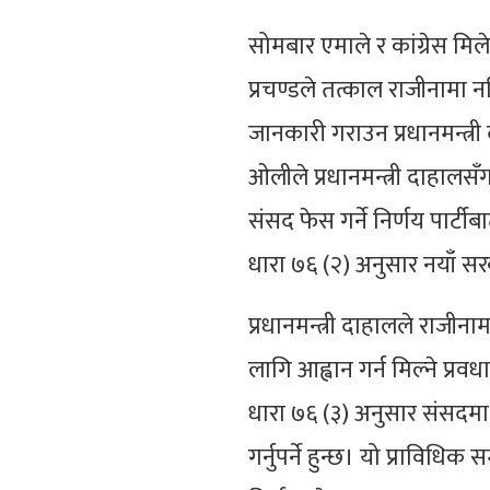
सोमबार एमाले र कांग्रेस मि
प्रचण्डले तत्काल राजीनामा नद
जानकारी गराउन प्रधानमन्त्र
ओलीले प्रधानमन्त्री दाहालसँग 
संसद फेस गर्ने निर्णय पार्ट
धारा ७६ (२) अनुसार नयाँ सर
प्रधानमन्त्री दाहालले राजीन
लागि आह्वान गर्न मिल्ने प्रव
धारा ७६ (३) अनुसार संसदमा
गर्नुपर्ने हुन्छ। यो प्राविधि