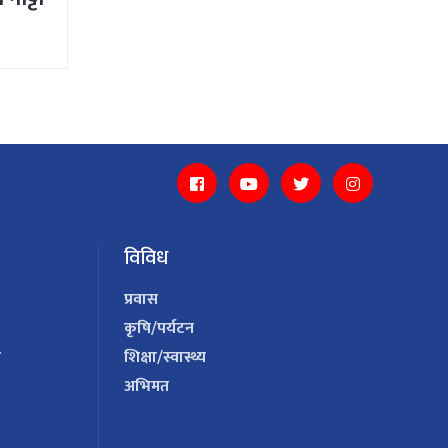
विविध
प्रवास
कृषि/पर्यटन
य
शिक्षा/स्वास्थ्य
अभिमत