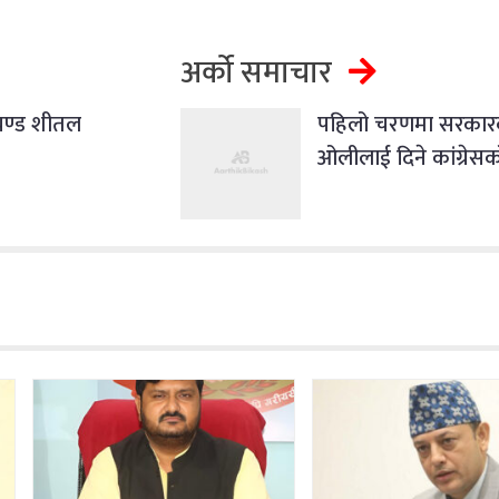
अर्को समाचार
प्रचण्ड शीतल
पहिलो चरणमा सरकारको
ओलीलाई दिने कांग्रेसक