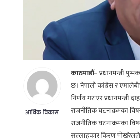
काठमाडौं
– प्रधानमन्त्री पुष
छ। नेपाली कांग्रेस र एमाल
निर्णय गराएर प्रधानमन्त्री 
राजनीतिक घटनाक्रमका विषय
आर्थिक विकास
राजनीतिक घटनाक्रमका विषयमा
सल्लाहकार किरण पोखरेलले