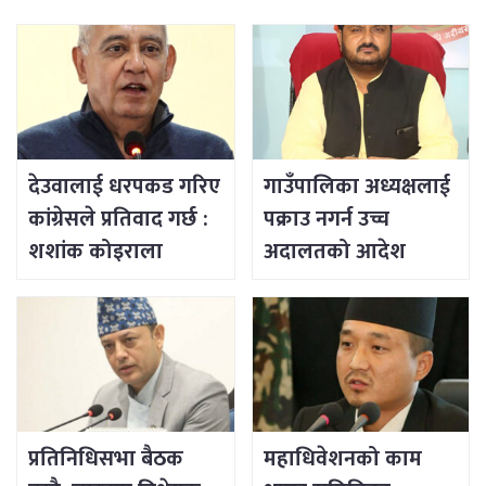
देउवालाई धरपकड गरिए
गाउँपालिका अध्यक्षलाई
कांग्रेसले प्रतिवाद गर्छ :
पक्राउ नगर्न उच्च
शशांक कोइराला
अदालतको आदेश
प्रतिनिधिसभा बैठक
महाधिवेशनको काम