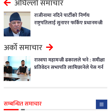
अघिल्लो समाचार
राजीनामा नदिने पार्टीको निर्णय
राष्ट्रपतिलाई सुनाएर फर्किए प्रधानमन्त्री
अर्को समाचार
रास्वपा महामन्त्री ढकालले भने : समीक्षा
प्रतिवेदन सभापति लामिछानेले पेस गर्न
दिएनन्
सम्बन्धित समाचार