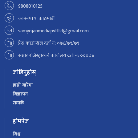
9808010125
कामनपा ९, काठमाडौं
samyojanmediapvtltd@gmail.com
प्रेस काउन्सिल दर्ता न: ०७८/७९/७९
सञ्चार रजिस्ट्रारको कार्यालय दर्ता न: ०००७४
जोडिनुहोस्
हाम्रो बारेमा
विज्ञापन
सम्पर्क
होमपेज
विश्व