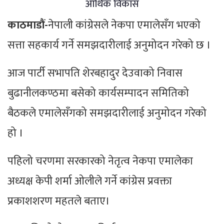
आर्थिक विकास
काठमाडौं-
नेपाली कांग्रेसले नेकपा एमालेसँग भएको
सत्ता सहकार्य गर्ने समझदारीलाई अनुमोदन गरेको छ ।
आज पार्टी सभापति शेरबहादुर देउवाको निवास
बुढानीलकण्ठमा बसेको कार्यसम्पादन समितिको
बैठकले एमालेसँगको समझदारीलाई अनुमोदन गरेको
हो ।
पहिलो चरणमा सरकारको नेतृत्व नेकपा एमालेका
अध्यक्ष केपी शर्मा ओलीले गर्ने कांग्रेस प्रवक्ता
प्रकाशशरण महतले बताए।