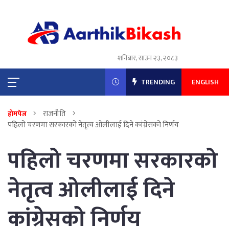
शनिबार, साउन २३, २०८३
TRENDING
ENGLISH
राजनीति
होमपेज
पहिलो चरणमा सरकारको नेतृत्व ओलीलाई दिने कांग्रेसको निर्णय
पहिलो चरणमा सरकारको
नेतृत्व ओलीलाई दिने
कांग्रेसको निर्णय