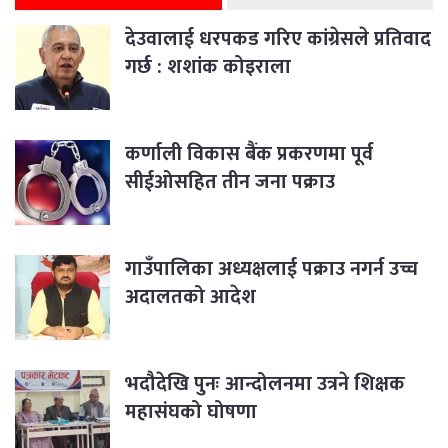
देउवालाई धरपकड गरिए कांग्रेसले प्रतिवाद
गर्छ : शशांक कोइराला
कर्णाली विकास बैंक प्रकरणमा पूर्व
सीईओसहित तीन जना पक्राउ
गाउँपालिका अध्यक्षलाई पक्राउ नगर्न उच्च
अदालतको आदेश
भदौदेखि पुनः आन्दोलनमा उत्रने शिक्षक
महासंघको घोषणा