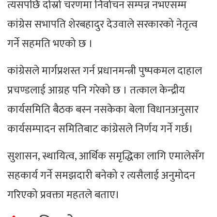
त्यसपछि दोस्रो चरणमा निर्वाचन सम्पन्न नभएसम्म
कांग्रेस सभापति शेरबहादुर देउवाले सरकारको नेतृत्व
गर्ने सहमति भएको छ ।
कांग्रेसले मार्गप्रशस्त गर्न प्रधानमन्त्री पुष्पकमल दाहाल
प्रचण्डलाई आग्रह पनि गरेको छ । तत्काल केन्द्रीय
कार्यसमिति बैठक बस्न नसकेका बेला विधानअनुसार
कार्यसम्पादन समितिबाट कांग्रेसले निर्णय गर्ने गर्छ।
सुशासन, स्थायित्व, आर्थिक समृद्धिका लागि एमालेसँग
सहकार्य गर्ने समझदारी बनेको र त्यसैलाई अनुमोदन
गरिएको प्रवक्ता महतले बताए।