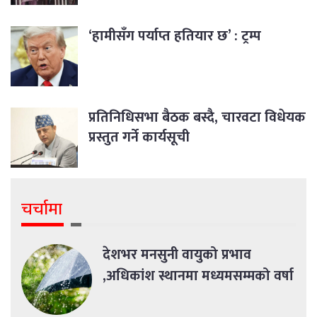
‘हामीसँग पर्याप्त हतियार छ’ : ट्रम्प
प्रतिनिधिसभा बैठक बस्दै, चारवटा विधेयक
प्रस्तुत गर्ने कार्यसूची
चर्चामा
देशभर मनसुनी वायुको प्रभाव
,अधिकांश स्थानमा मध्यमसम्मको वर्षा