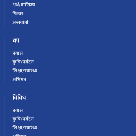
अर्थ/वाणिज्य
फिचर
अन्तर्वार्ता
थप
प्रवास
कृषि/पर्यटन
शिक्षा/स्वास्थ्य
अभिमत
विविध
प्रवास
कृषि/पर्यटन
शिक्षा/स्वास्थ्य