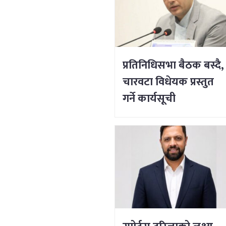
प्रतिनिधिसभा बैठक बस्दै,
चारवटा विधेयक प्रस्तुत
गर्ने कार्यसूची