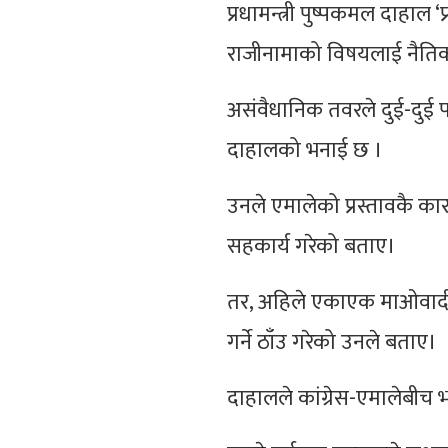
प्रधामन्त्री पुष्पकमल दाहाल 
राजीनामाको विषयलाई नैतिकत
असंवैधानिक तवरले दुई-दुई प
दाहालको भनाई छ ।
उनले एमालेको प्रस्तावकै का
सहकार्य गरेको बताए।
तर, अहिले एकाएक माओवादीसँग
गर्ने ठाँउ गरेको उनले बताए।
दाहालले कांग्रेस-एमालेबी