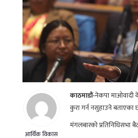
काठमाडौं-
नेकपा माओवादी के
कुरा गर्न नसुहाउने बताएका 
मंगलबारको प्रतिनिधिसभा बै
आर्थिक विकास