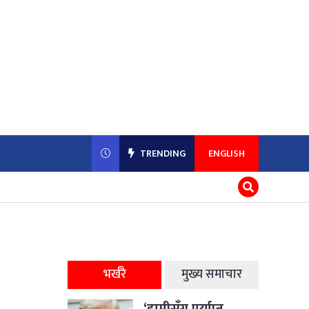
TRENDING
ENGLISH
भर्खरै
मुख्य समाचार
‘हामीसँग पर्याप्त