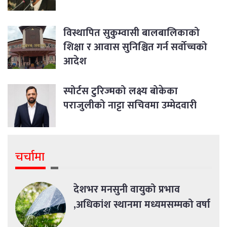
विस्थापित सुकुम्वासी बालबालिकाको
शिक्षा र आवास सुनिश्चित गर्न सर्वोच्चको
आदेश
स्पोर्टस टुरिज्मको लक्ष्य बोकेका
पराजुलीको नाट्टा सचिवमा उम्मेदवारी
चर्चामा
देशभर मनसुनी वायुको प्रभाव
,अधिकांश स्थानमा मध्यमसम्मको वर्षा