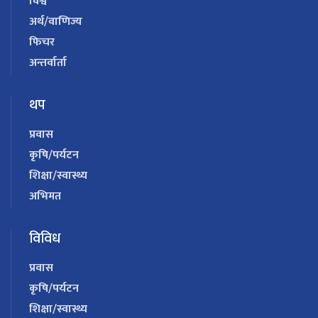
विश्व
अर्थ/वाणिज्य
फिचर
अन्तर्वार्ता
थप
प्रवास
कृषि/पर्यटन
शिक्षा/स्वास्थ्य
अभिमत
विविध
प्रवास
कृषि/पर्यटन
शिक्षा/स्वास्थ्य