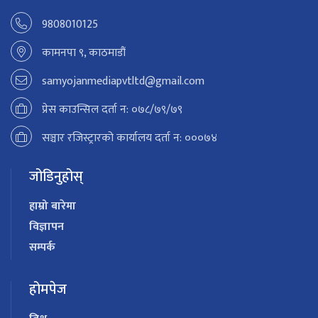
9808010125
कामनपा ९, काठमाडौं
samyojanmediapvtltd@gmail.com
प्रेस काउन्सिल दर्ता न: ०७८/७९/७९
सञ्चार रजिस्ट्रारको कार्यालय दर्ता न: ०००७४
जोडिनुहोस्
हाम्रो बारेमा
विज्ञापन
सम्पर्क
होमपेज