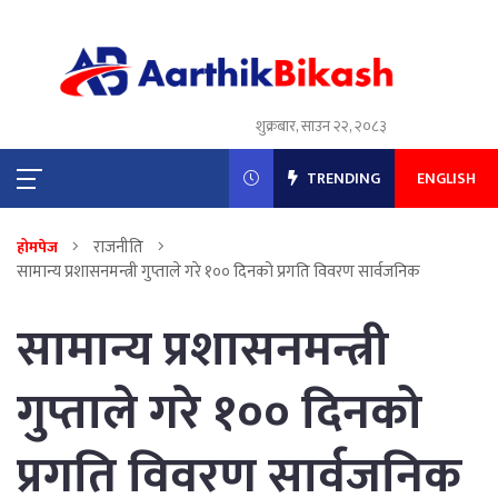
शुक्रबार, साउन २२, २०८३
TRENDING
ENGLISH
राजनीति
होमपेज
सामान्य प्रशासनमन्त्री गुप्ताले गरे १०० दिनको प्रगति विवरण सार्वजनिक
सामान्य प्रशासनमन्त्री
गुप्ताले गरे १०० दिनको
प्रगति विवरण सार्वजनिक