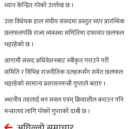
ध्यान केन्द्रित गरेको उल्लेख छ ।
उक्त विधेयक हाल संघीय संसदमा प्रस्तुत भएर प्रारम्भिक
छलफलपछि राज्य व्यवस्था समितिमा दफावार छलफल
भइरहेको छ ।
आगामी संसद अधिवेशनबाट स्वीकृत गराउने गरी
समिति र विभिन्न राजनीतिक दलहरूसँग समेत छलफल
भइरहेको सामान्य प्रशासनमन्त्री गुप्ताले बताए ।
स्थानीय तहलाई थप सवल एवम् क्रियाशील बनाउन पनि
मन्त्रालय लागि परेको गुप्ताको दाबी छ ।
अघिल्लो समाचार