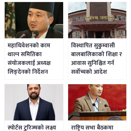
महाधिवेशनको काम
विस्थापित सुकुम्वासी
थाल्न समितिका
बालबालिकाको शिक्षा र
संयोजकलाई अध्यक्ष
आवास सुनिश्चित गर्न
लिङ्देनको निर्देशन
सर्वोच्चको आदेश
स्पोर्टस टुरिज्मको लक्ष्य
राष्ट्रिय सभा बैठकमा