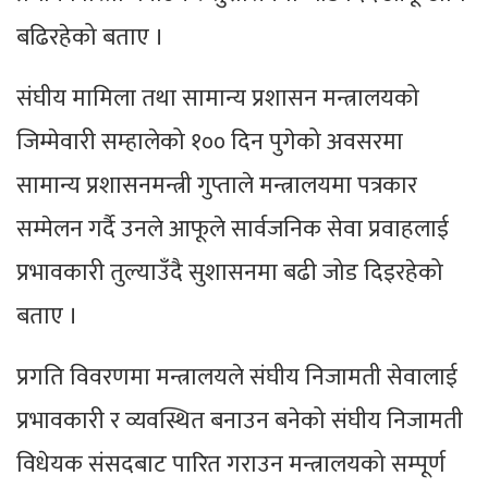
बढिरहेको बताए ।
संघीय मामिला तथा सामान्य प्रशासन मन्त्रालयको
जिम्मेवारी सम्हालेको १०० दिन पुगेको अवसरमा
सामान्य प्रशासनमन्त्री गुप्ताले मन्त्रालयमा पत्रकार
सम्मेलन गर्दै उनले आफूले सार्वजनिक सेवा प्रवाहलाई
प्रभावकारी तुल्याउँदै सुशासनमा बढी जोड दिइरहेको
बताए ।
प्रगति विवरणमा मन्त्रालयले संघीय निजामती सेवालाई
प्रभावकारी र व्यवस्थित बनाउन बनेको संघीय निजामती
विधेयक संसदबाट पारित गराउन मन्त्रालयको सम्पूर्ण