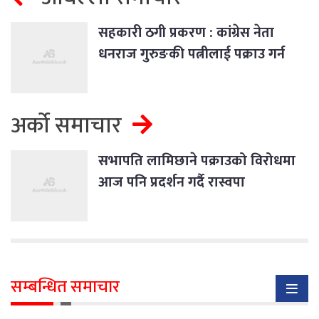
सहकारी ठगी प्रकरण : कांग्रेस नेता
धनराज गुरुङकी पत्नीलाई पक्राउ गर्न
इन्टरपोललाई पत्राचार
अर्को समाचार
सभापति लामिछाने पक्राउको विरोधमा
आज पनि प्रदर्शन गर्दै रास्वपा
सम्बन्धित समाचार