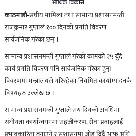
आर्थिक विकास
काठमाडौं-
संघीय मामिला तथा सामान्य प्रशासनमन्त्री
राजकुमार गुप्ताले १०० दिनको प्रगति विवरण
सार्वजनिक गरेका छन् ।
सामान्य प्रशासनमन्त्री गुप्ताले गरेको कामको २५ बुँदे
कार्य प्रगति विवरण पनि सार्वजनिक गरेका हुन्।
विवरणमा मन्त्रालयले गरिरहेका नियमित कार्याम्पादनकै
विषयहरु उल्लेख छ ।
सामान्य प्रशासनमन्त्री गुप्ताले सय दिनको अवधिमा
संघीयता कार्यान्वयनमा सहजीकरण, सेवा प्रवाहलाई
प्रभावकारिता बनाउने र सुशासनमा जोड दिँदै आफू अघि