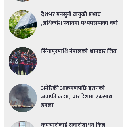
देशभर मनसुनी वायुको प्रभाव
,अधिकांश स्थानमा मध्यमसम्मको वर्षा
सिंगापुरमाथि नेपालको शानदार जित
अमेरिकी आक्रमणपछि इरानको
जवाफी कदम, चार देशमा एकसाथ
हमला
कर्मचारीलाई सवारीसाधन किन्न