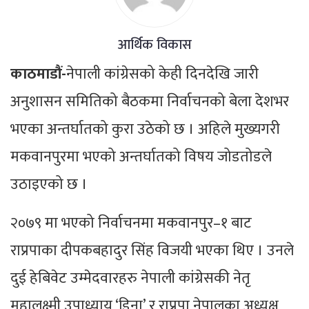
आर्थिक विकास
काठमाडौं-
नेपाली कांग्रेसको केही दिनदेखि जारी
अनुशासन समितिको बैठकमा निर्वाचनको बेला देशभर
भएका अन्तर्घातको कुरा उठेको छ । अहिले मुख्यगरी
मकवानपुरमा भएको अन्तर्घातको विषय जोडतोडले
उठाइएको छ ।
२०७९ मा भएको निर्वाचनमा मकवानपुर–१ बाट
राप्रपाका दीपकबहादुर सिंह विजयी भएका थिए । उनले
दुई हेबिवेट उम्मेदवारहरु नेपाली कांग्रेसकी नेतृ
महालक्ष्मी उपाध्याय ‘डिना’ र राप्रपा नेपालका अध्यक्ष