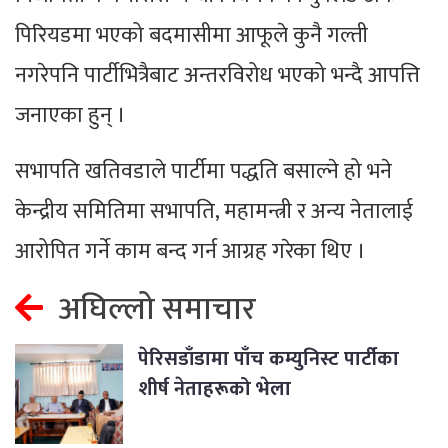
पिरियडमा भएको बदमासीमा आफूले कुनै गल्ती
नगरेपनि पार्टीभित्रैबाट अन्तरविरोध भएको भन्दै आपत्ति
जनाएका हुन् ।
सभापति खतिवडाले पार्टीमा पद्धति बसाल्ने हो भने
केन्द्रीय समितिमा सभापति, महामन्त्री र अन्य नेतालाई
आरोपित गर्ने काम बन्द गर्न आग्रह गरेका थिए ।
अघिल्लो समाचार
पेरिसडाँडामा पाँच कम्युनिस्ट पार्टीका
शीर्ष नेताहरूको भेला