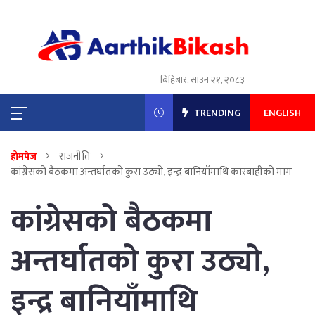
बिहिबार, साउन २१, २०८३
TRENDING
ENGLISH
राजनीति
होमपेज
कांग्रेसको बैठकमा अन्तर्घातको कुरा उठ्यो, इन्द्र बानियाँमाथि कारबाहीको माग
कांग्रेसको बैठकमा
अन्तर्घातको कुरा उठ्यो,
इन्द्र बानियाँमाथि