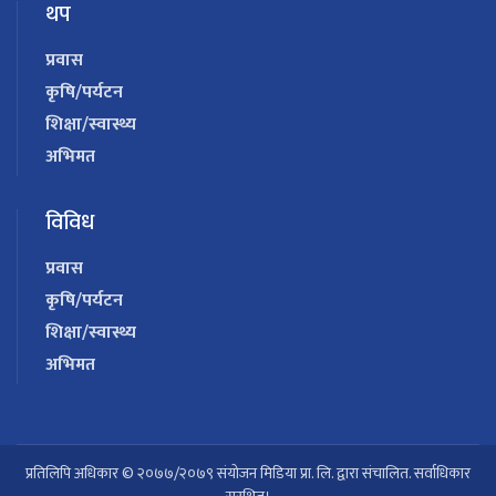
थप
प्रवास
कृषि/पर्यटन
शिक्षा/स्वास्थ्य
अभिमत
विविध
प्रवास
कृषि/पर्यटन
शिक्षा/स्वास्थ्य
अभिमत
प्रतिलिपि अधिकार © २०७७/२०७९ संयोजन मिडिया प्रा. लि. द्वारा संचालित. सर्वाधिकार