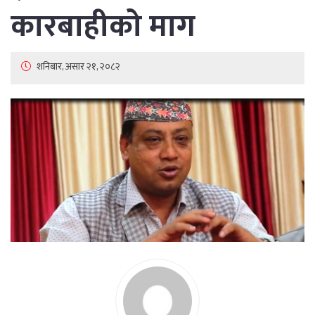
कारबाहीको माग
शनिबार, असार २१, २०८२