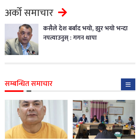
अर्को समाचार
कसैले देश बर्बाद भयो, झुर भयो भन्दा
नपत्याउनुस् : गगन थापा
सम्बन्धित समाचार