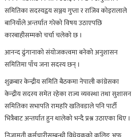
समितिका सदस्यद्वय सञ्जय गुप्ता र राजिव कोइरालाले
बानियाँले अन्तर्घात गरेको विषय उठाएपछि
कारबाहीसम्मको चर्चा चलेको छ ।
आनन्द ढुंगानाको संयोजकत्वमा बनेको अनुशासन
समितिमा पाँच जना सदस्य छन् ।
शुक्रबार केन्द्रीय समिति बैठकमा नेपाली कांग्रेसका
केन्द्रीय सदस्य समेत रहेका राज्य व्यवस्था तथा सुशासन
समितिका सभापति रामहरि खतिवडाले पनि पार्टी
भित्रैबाट अन्तर्घात हुन थालेको भन्दै प्रश्न उठाएका थिए ।
निजामती कर्मचारीसम्बन्धी विधेयकको कुलिङ अफ