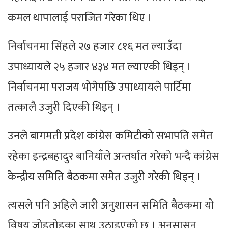
कमल थापालाई पराजित गरेका थिए ।
निर्वाचनमा सिंहले २७ हजार ८१६ मत ल्याउँदा
उपाध्यायले २५ हजार ४३४ मत ल्याएकी थिइन् ।
निर्वाचनमा पराजय भोगेपछि उपाध्यायले पार्टिमा
तत्कालै उजुरी दिएकी थिइन् ।
उनले बागमती प्रदेश कांग्रेस कमिटीको सभापति समेत
रहेका इन्द्रबहादुर बानियाँले अन्तर्घात गरेको भन्दै कांग्रेस
केन्द्रीय समिति बैठकमा समेत उजुरी गरेकी थिइन् ।
त्यसले पनि अहिले जारी अनुशासन समिति बैठकमा यो
विषय जोडतोडका साथ उठाइएको छ । अनुसासन