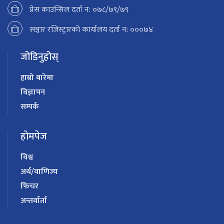
प्रेस काउन्सिल दर्ता न: ०७८/७९/७९
सञ्चार रजिस्ट्रारको कार्यालय दर्ता न: ०००७४
जोडिनुहोस्
हाम्रो बारेमा
विज्ञापन
सम्पर्क
होमपेज
विश्व
अर्थ/वाणिज्य
फिचर
अन्तर्वार्ता