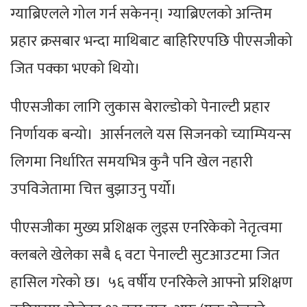
ग्याब्रिएलले गोल गर्न सकेनन्। ग्याब्रिएलको अन्तिम
प्रहार क्रसबार भन्दा माथिबाट बाहिरिएपछि पीएसजीको
जित पक्का भएको थियो।
पीएसजीका लागि लुकास बेराल्डोको पेनाल्टी प्रहार
निर्णायक बन्यो। आर्सनलले यस सिजनको च्याम्पियन्स
लिगमा निर्धारित समयभित्र कुनै पनि खेल नहारी
उपविजेतामा चित्त बुझाउनु पर्यो।
पीएसजीका मुख्य प्रशिक्षक लुइस एनरिकेको नेतृत्वमा
क्लबले खेलेका सबै ६ वटा पेनाल्टी सुटआउटमा जित
हासिल गरेको छ। ५६ वर्षीय एनरिकेले आफ्नो प्रशिक्षण