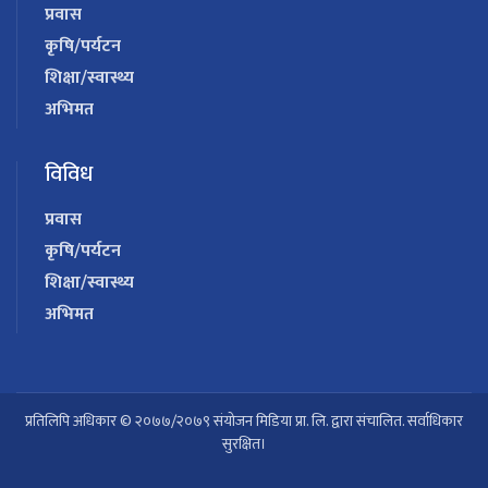
प्रवास
कृषि/पर्यटन
शिक्षा/स्वास्थ्य
अभिमत
विविध
प्रवास
कृषि/पर्यटन
शिक्षा/स्वास्थ्य
अभिमत
प्रतिलिपि अधिकार © २०७७/२०७९ संयोजन मिडिया प्रा. लि. द्वारा संचालित. सर्वाधिकार
सुरक्षित।