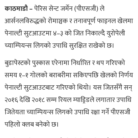
काठमाडौ‌ –
पेरिस सेन्ट जर्मेन (पीएसजी) ले
आर्सनलविरुद्धको रोमाञ्चक र तनावपूर्ण फाइनल खेलमा
पेनाल्टी सुटआउटमा ४–३ को जित निकाल्दै युरोपेली
च्याम्पियन्स लिगको उपाधि सुरक्षित राखेको छ।
बुडापेस्टको पुस्कास एरेनामा निर्धारित र थप गरिएको
समय १–१ गोलको बराबरीमा सकिएपछि खेलको निर्णय
पेनाल्टी सुटआउटबाट गरिएको थियो। यस जितसँगै सन्
२०१६ देखि २०१८ सम्म रियल म्याड्रिडले लगातार उपाधि
जितेयता च्याम्पियन्स लिगको उपाधि रक्षा गर्ने पीएसजी
पहिलो क्लब बनेको छ।