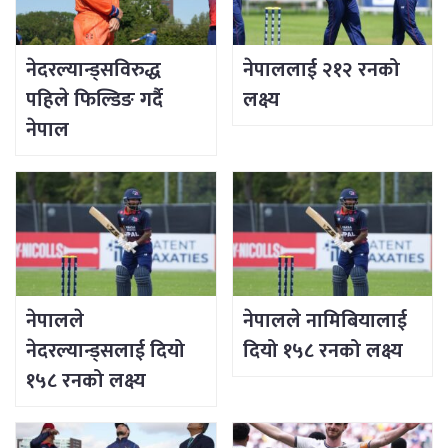
नेदरल्यान्ड्सविरुद्ध
नेपाललाई २१२ रनको
पहिले फिल्डिङ गर्दै
लक्ष्य
नेपाल
नेपालले
नेपालले नामिबियालाई
नेदरल्यान्ड्सलाई दियो
दियो १५८ रनको लक्ष्य
१५८ रनको लक्ष्य