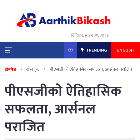
बिहिबार, साउन २१, २०८३
TRENDING
ENGLISH
खेलकुद
पीएसजीको ऐतिहासिक सफलता, आर्सनल पराजित
होमपेज
पीएसजीको ऐतिहासिक
सफलता, आर्सनल
पराजित