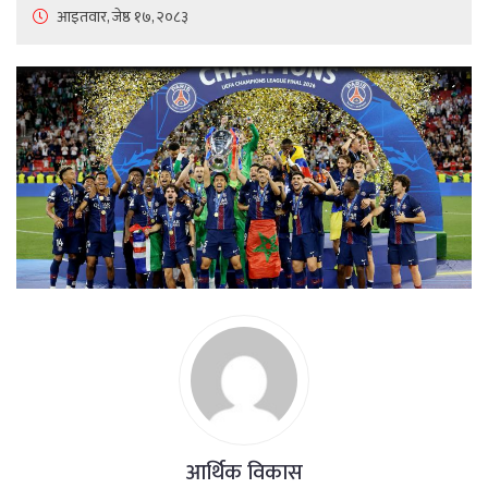
आइतवार, जेष्ठ १७, २०८३
आर्थिक विकास