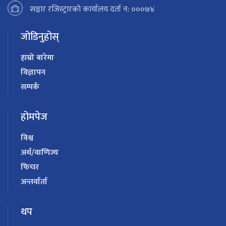
सञ्चार रजिस्ट्रारको कार्यालय दर्ता न: ०००७४
जोडिनुहोस्
हाम्रो बारेमा
विज्ञापन
सम्पर्क
होमपेज
विश्व
अर्थ/वाणिज्य
फिचर
अन्तर्वार्ता
थप