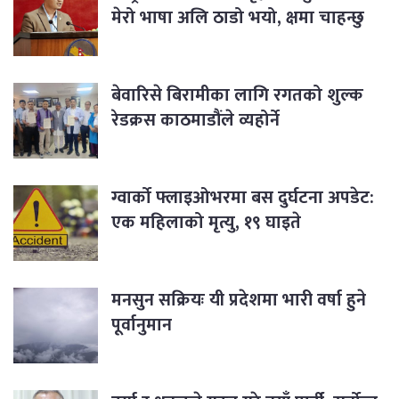
मेरो भाषा अलि ठाडो भयो, क्षमा चाहन्छु
बेवारिसे बिरामीका लागि रगतको शुल्क
रेडक्रस काठमाडौंले व्यहोर्ने
ग्वार्को फ्लाइओभरमा बस दुर्घटना अपडेट:
एक महिलाको मृत्यु, १९ घाइते
मनसुन सक्रियः यी प्रदेशमा भारी वर्षा हुने
पूर्वानुमान