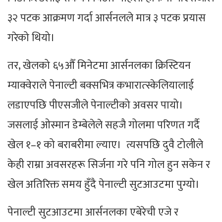
३२ पटक आक्रमण गर्दा आर्सनलले मात्र ३ पटक प्रयास
गरेको थियो।
तर, खेलको ६५औँ मिनेटमा आर्सनलका क्रिस्टियन
म्याक्वेराले पेनाल्टी बक्सभित्र कभारात्स्केलियालाई
लडाएपछि पीएसजीले पेनाल्टीको अवसर पायो।
जसलाई ओस्मान डेम्बेलेले सहजै गोलमा परिणत गर्दै
खेल १–१ को बराबरीमा ल्याए। त्यसपछि दुवै टोलीले
केही राम्रा अवसरहरू सिर्जना गरे पनि गोल हुन सकेन र
खेल अतिरिक्त समय हुँदै पेनाल्टी सुटआउटमा पुग्यो।
पेनाल्टी सुटआउटमा आर्सनलका एबेरेची एजे र