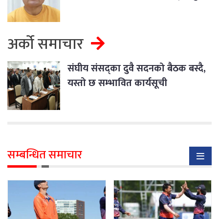
प्रसाईँ
अर्को समाचार
संघीय संसद्‌का दुवै सदनको बैठक बस्दै,
यस्तो छ सम्भावित कार्यसूची
सम्बन्धित समाचार