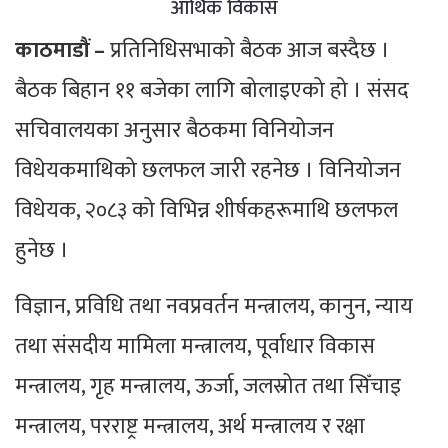
आर्थिक विकास
काठमाडौं –
प्रतिनिधिसभाको बैठक आज बस्दैछ ।
बैठक बिहान ११ बजेका लागि बोलाइएको हो । संसद
सचिवालयका अनुसार बैठकमा विनियोजन
विधेयकमाथिको छलफल जारी रहनेछ । विनियोजन
विधेयक, २०८३ को विभिन्न शीर्षकहरूमाथि छलफल
हुनेछ ।
विज्ञान, प्रविधि तथा नवप्रवर्तन मन्त्रालय, कानुन, न्याय
तथा संसदीय मामिला मन्त्रालय, पूर्वाधार विकास
मन्त्रालय, गृह मन्त्रालय, ऊर्जा, जलस्रोत तथा सिँचाइ
मन्त्रालय, परराष्ट्र मन्त्रालय, अर्थ मन्त्रालय र रक्षा