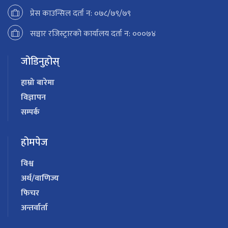
प्रेस काउन्सिल दर्ता न: ०७८/७९/७९
सञ्चार रजिस्ट्रारको कार्यालय दर्ता न: ०००७४
जोडिनुहोस्
हाम्रो बारेमा
विज्ञापन
सम्पर्क
होमपेज
विश्व
अर्थ/वाणिज्य
फिचर
अन्तर्वार्ता