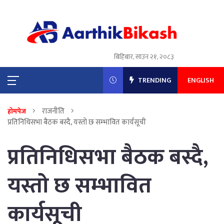
बिहिबार, साउन २१, २०८३
TRENDING
ENGLISH
राजनीति
होमपेज
प्रतिनिधिसभा बैठक बस्दै, यस्तो छ सम्भावित कार्यसूची
प्रतिनिधिसभा बैठक बस्दै,
यस्तो छ सम्भावित
कार्यसूची