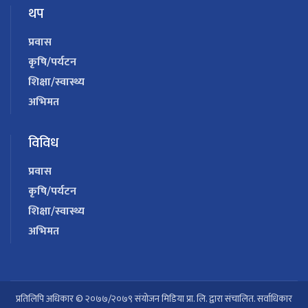
थप
प्रवास
कृषि/पर्यटन
शिक्षा/स्वास्थ्य
अभिमत
विविध
प्रवास
कृषि/पर्यटन
शिक्षा/स्वास्थ्य
अभिमत
प्रतिलिपि अधिकार © २०७७/२०७९ संयोजन मिडिया प्रा. लि. द्वारा संचालित. सर्वाधिकार