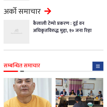
अर्को समाचार
कैलाली टेम्पो प्रकरण : दुई वन
अधिकृतविरुद्ध मुद्दा, १० जना रिहा
सम्बन्धित समाचार