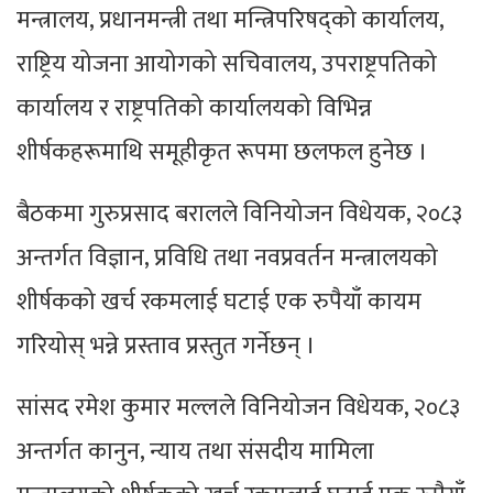
मन्त्रालय, प्रधानमन्त्री तथा मन्त्रिपरिषद्को कार्यालय,
राष्ट्रिय योजना आयोगको सचिवालय, उपराष्ट्रपतिको
कार्यालय र राष्ट्रपतिको कार्यालयको विभिन्न
शीर्षकहरूमाथि समूहीकृत रूपमा छलफल हुनेछ ।
बैठकमा गुरुप्रसाद बरालले विनियोजन विधेयक, २०८३
अन्तर्गत विज्ञान, प्रविधि तथा नवप्रवर्तन मन्त्रालयको
शीर्षकको खर्च रकमलाई घटाई एक रुपैयाँ कायम
गरियोस् भन्ने प्रस्ताव प्रस्तुत गर्नेछन् ।
सांसद रमेश कुमार मल्लले विनियोजन विधेयक, २०८३
अन्तर्गत कानुन, न्याय तथा संसदीय मामिला