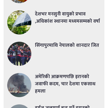
देशभर मनसुनी वायुको प्रभाव
,अधिकांश स्थानमा मध्यमसम्मको वर्षा
सिंगापुरमाथि नेपालको शानदार जित
अमेरिकी आक्रमणपछि इरानको
जवाफी कदम, चार देशमा एकसाथ
हमला