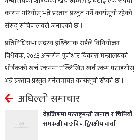
मन्त्रालयको शीर्षकको खर्च रकमलाई घटाई एक रुपैयाँ
कायम गरियोस् भन्ने प्रस्ताव प्रस्तुत गर्ने कार्यसूची रहेको
संसद् सचिवालयले जनाएको छ ।
प्रतिनिधिसभा सदस्य इश्तियाक राईले विनियोजन
विधेयक, २०८३ अन्तर्गत पूर्वाधार विकास मन्त्रालयको
शीर्षकको खर्च रकममा उल्लिखित खर्च रकम घटाइयोस्
भन्ने प्रस्ताव प्रस्तुत गर्नेलगायत कार्यसूची रहेको छ ।
अघिल्लो समाचार
बेइजिङमा परराष्ट्रमन्त्री खनाल र चिनियाँ
समकक्षी वाङबिच द्विपक्षीय वार्ता