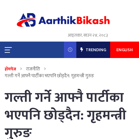
आइतवार, साउन २४, २०८३
TRENDING
ENGLISH
राजनीति
होमपेज
गल्ती गर्ने आफ्नै पार्टीका भएपनि छोड्दैन: गृहमन्त्री गुरुङ
गल्ती गर्ने आफ्नै पार्टीका
भएपनि छोड्दैन: गृहमन्त्री
गुरुङ