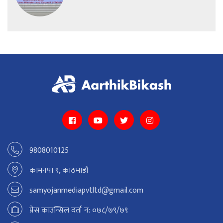
9808010125
कामनपा ९, काठमाडौं
samyojanmediapvtltd@gmail.com
प्रेस काउन्सिल दर्ता न: ०७८/७९/७९