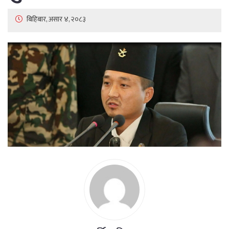
बिहिबार, असार ४, २०८३