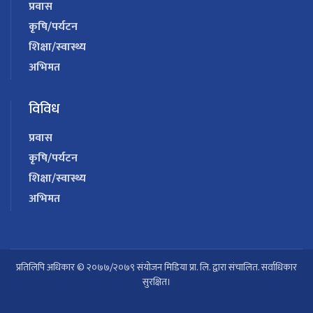
प्रवास
कृषि/पर्यटन
शिक्षा/स्वास्थ्य
अभिमत
विविध
प्रवास
कृषि/पर्यटन
शिक्षा/स्वास्थ्य
अभिमत
प्रतिलिपि अधिकार © २०७७/२०७९ संयोजन मिडिया प्रा. लि. द्वारा संचालित. सर्वाधिकार
सुरक्षित।