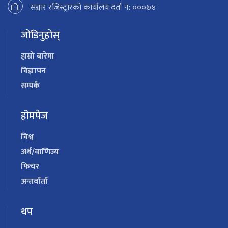
सञ्चार रजिस्ट्रारको कार्यालय दर्ता न: ०००७४
जोडिनुहोस्
हाम्रो बारेमा
विज्ञापन
सम्पर्क
होमपेज
विश्व
अर्थ/वाणिज्य
फिचर
अन्तर्वार्ता
थप