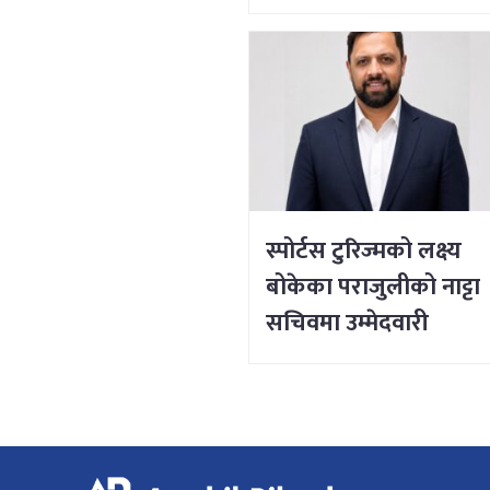
स्पोर्टस टुरिज्मको लक्ष्य
बोकेका पराजुलीको नाट्टा
सचिवमा उम्मेदवारी