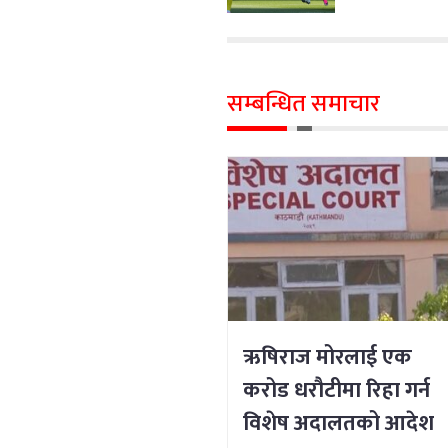
सम्बन्धित समाचार
ऋषिराज मोरलाई एक
करोड धरौटीमा रिहा गर्न
विशेष अदालतको आदेश