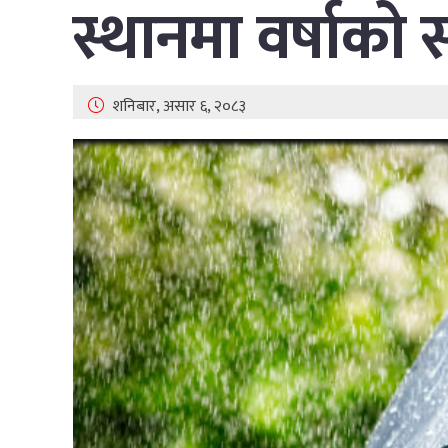
स्थानमा वर्षाको 
शनिबार, असार ६, २०८३