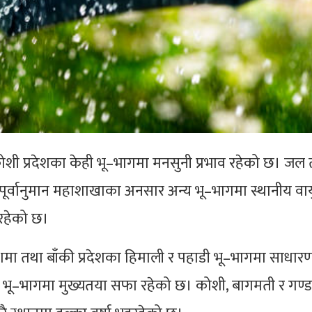
शी प्रदेशका केही भू–भागमा मनसुनी प्रभाव रहेको छ। जल
पूर्वानुमान महाशाखाका अनसार अन्य भू–भागमा स्थानीय वा
 रहेको छ।
शमा तथा बाँकी प्रदेशका हिमाली र पहाडी भू–भागमा साधा
 भू–भागमा मुख्यतया सफा रहेको छ। कोशी, बागमती र गण्