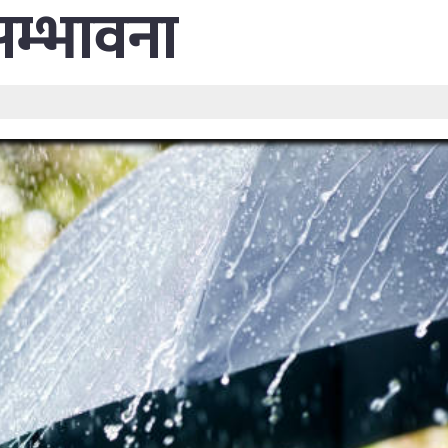
सम्भावना