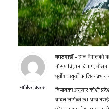
काठमाडौं –
हाल नेपालको को
मौसम विज्ञान विभाग, मौसम 
पूर्वीय वायुको आंशिक प्रभाव
आर्थिक विकास
विभागका अनुसार कोशी प्रदे
बादल लागेको छ। अन्य तराई