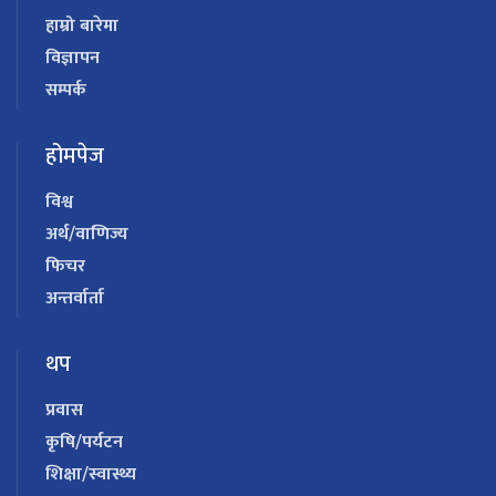
हाम्रो बारेमा
विज्ञापन
सम्पर्क
होमपेज
विश्व
अर्थ/वाणिज्य
फिचर
अन्तर्वार्ता
थप
प्रवास
कृषि/पर्यटन
शिक्षा/स्वास्थ्य