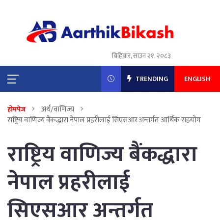
बिहिबार, साउन २१, २०८३
TRENDING
ENGLISH
अर्थ/वाणिज्य
होमपेज
राष्ट्रिय वाणिज्य बैंकद्धारा नेपाल प्रहरीलाई सिएसआर अन्तर्गत आर्थिक सहयोग
राष्ट्रिय वाणिज्य बैंकद्धारा
नेपाल प्रहरीलाई
सिएसआर अन्तर्गत