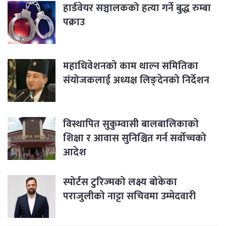
हार्डवेयर सञ्चालकको हत्या गर्ने बुद्ध रुम्बा
पक्राउ
महाधिवेशनको काम थाल्न समितिका
संयोजकलाई अध्यक्ष लिङ्देनको निर्देशन
विस्थापित सुकुम्वासी बालबालिकाको
शिक्षा र आवास सुनिश्चित गर्न सर्वोच्चको
आदेश
स्पोर्टस टुरिज्मको लक्ष्य बोकेका
पराजुलीको नाट्टा सचिवमा उम्मेदवारी