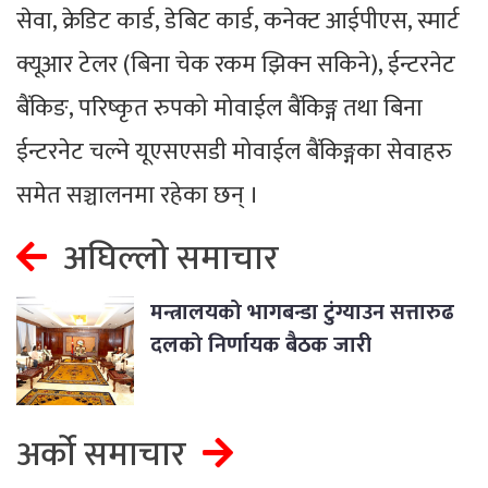
सेवा, क्रेडिट कार्ड, डेबिट कार्ड, कनेक्ट आईपीएस, स्मार्ट
क्यूआर टेलर (बिना चेक रकम झिक्न सकिने), ईन्टरनेट
बैंकिङ, परिष्कृत रुपको मोवाईल बैंकिङ्ग तथा बिना
ईन्टरनेट चल्ने यूएसएसडी मोवाईल बैंकिङ्गका सेवाहरु
समेत सञ्चालनमा रहेका छन् ।
अघिल्लो समाचार
मन्त्रालयको भागबन्डा टुंग्याउन सत्तारुढ
दलको निर्णायक बैठक जारी
अर्को समाचार