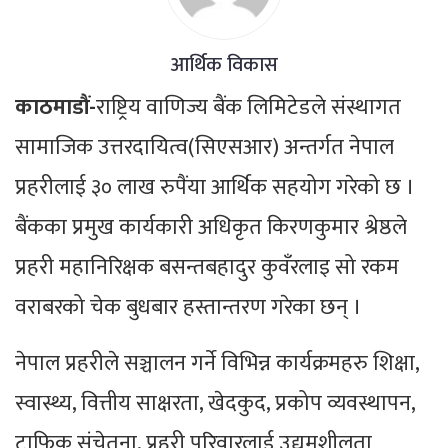
आर्थिक विकास
काठमाडौं-
राष्ट्रिय वाणिज्य बैंक लिमिटेडले संस्थागत
सामाजिक उत्तरदायित्व(सिएसआर) अन्तर्गत नेपाल
प्रहरीलाई ३० लाख रुपैंया आर्थिक सहयोग गरेको छ ।
बैंकका प्रमुख कार्यकारी अधिकृत किरणकुमार श्रेष्ठले
प्रहरी महानिरिक्षक बसन्तबहादुर कुवँरलाइ सो रकम
वराबरको चेक बुधबार हस्तान्तरण गरेका छन् ।
नेपाल प्रहरीले सञ्चालन गर्ने विभिन्न कार्यक्रमहरु शिक्षा,
स्वास्थ्य, वित्तीय साक्षरता, खेदकुद, प्रकोप व्यवस्थापन,
ट्राफिक संचेतना, प्रहरी परिवारलाई उद्यमशीलता