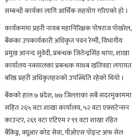
सम्बन्धी कार्यका लागि आर्थिक सहयोग गरिएको हो ।
कार्यकममा प्रहरी नायब महानिरिक्षक पोषराज पोखरेल,
बैंकका उपकार्यकारी अधिकृत पवन रेग्मी, विभागीय
प्रमुख आनन्द सुवेदी, प्रबन्धक जितेन्द्रसिंह थापा, शाखा
कार्यालय नक्सालका प्रबन्धक माधब खतिवडा लगायत
बरिष्ठ प्रहरी अधिकृतहरुको उपस्थिति रहेको थियो ।
बैंकको हाल ७ प्रदेश, ७७ जिल्लाका सबै सदरमुकाममा
सहित २६५ वटा शाखा कार्यालय, ५२ वटा एक्सटेन्सन
काउन्टर, २६९ वटा एटिएम र ९९ वटा शाखा रहित
बैंकिङ्ग, क्यूआर कोड सेवा, पीओएस पोइन्ट अफ सेल