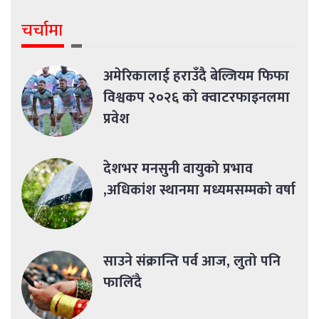
चर्चामा
अमेरिकालाई हराउँदै बेल्जियम फिफा
विश्वकप २०२६ को क्वाटरफाइनलमा
प्रवेश
देशभर मनसुनी वायुको प्रभाव
,अधिकांश स्थानमा मध्यमसम्मको वर्षा
साउने संक्रान्ति पर्व आज, लुतो पनि
फालिँदै