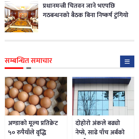
प्रधानमन्त्री चितवन जाने भएपछि
गठबन्धनको बैठक बिना निष्कर्ष टुंगियो
सम्बन्धित समाचार
अण्डाको मूल्य प्रतिक्रेट
दोहोरो अंकले बढ्यो
५० रुपैयाँले वृद्धि
नेप्से, साढे पाँच अर्बको