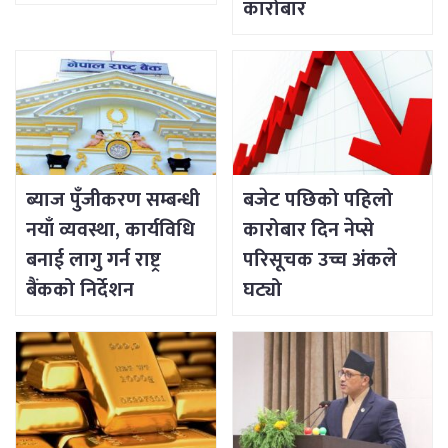
कारोबार
ब्याज पुँजीकरण सम्बन्धी
बजेट पछिको पहिलो
नयाँ व्यवस्था, कार्यविधि
कारोबार दिन नेप्से
बनाई लागु गर्न राष्ट्र
परिसूचक उच्च अंकले
बैंकको निर्देशन
घट्यो