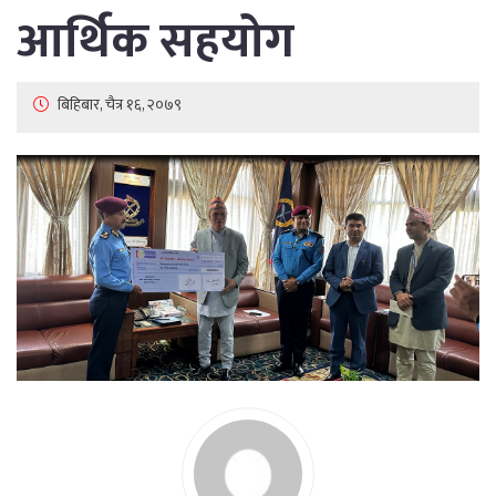
आर्थिक सहयोग
बिहिबार, चैत्र १६, २०७९