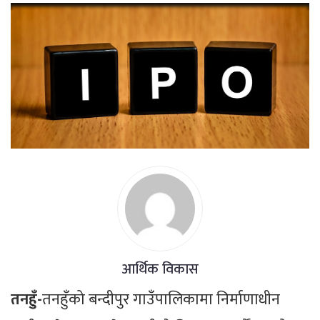
आर्थिक विकास
तनहुँ-
तनहुँको बन्दीपुर गाउँपालिकामा निर्माणाधीन