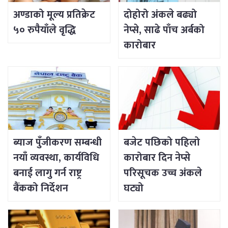
अण्डाको मूल्य प्रतिक्रेट
दोहोरो अंकले बढ्यो
५० रुपैयाँले वृद्धि
नेप्से, साढे पाँच अर्बको
कारोबार
ब्याज पुँजीकरण सम्बन्धी
बजेट पछिको पहिलो
नयाँ व्यवस्था, कार्यविधि
कारोबार दिन नेप्से
बनाई लागु गर्न राष्ट्र
परिसूचक उच्च अंकले
बैंकको निर्देशन
घट्यो