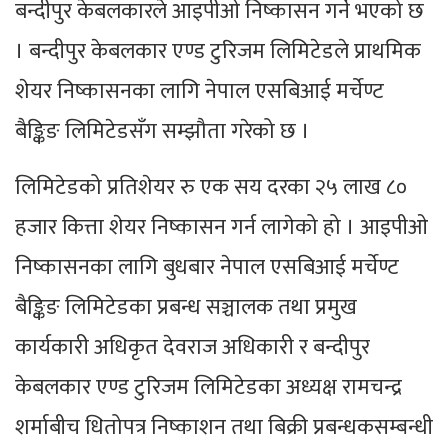
बन्दीपुर केबलकारले आइपीओ निष्कासन गर्ने भएको छ
। बन्दीपुर केबलकार एण्ड टुरिजम लिमिटेडले प्राथमिक
शेयर निष्कासनका लागि नेपाल एसबिआई मर्चेण्ट
बैङ्किङ लिमिटेडसँग सम्झौता गरेको छ ।
लिमिटेडको प्रतिशेयर रु एक सय दरका २५ लाख ८०
हजार कित्ता शेयर निष्कासन गर्न लागेको हो । आइपीओ
निष्कासनका लागि बुधबार नेपाल एसबिआई मर्चेण्ट
बैङ्किङ लिमिटेडका प्रबन्ध सञ्चालक तथा प्रमुख
कार्यकारी अधिकृत देवराज अधिकारी र बन्दीपुर
केबलकार एण्ड टुरिजम लिमिटेडका अध्यक्ष रामचन्द्र
शर्माबीच धितोपत्र निष्काशन तथा बिक्री प्रबन्धकसम्बन्धी