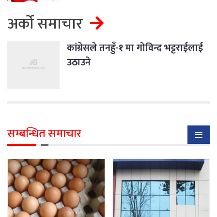
अर्को समाचार
कांग्रेसले तनहुँ-१ मा गोविन्द भट्टराईलाई
उठाउने
सम्बन्धित समाचार