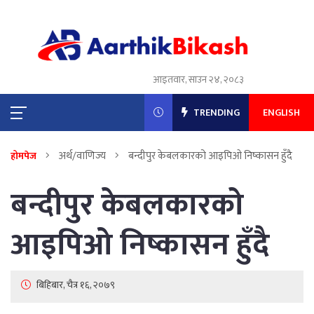
आइतवार, साउन २४, २०८३
TRENDING
ENGLISH
अर्थ/वाणिज्य
बन्दीपुर केबलकारको आइपिओ निष्कासन हुँदै
होमपेज
बन्दीपुर केबलकारको
आइपिओ निष्कासन हुँदै
बिहिबार, चैत्र १६, २०७९