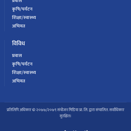
प्रवास
कृषि/पर्यटन
शिक्षा/स्वास्थ्य
अभिमत
विविध
प्रवास
कृषि/पर्यटन
शिक्षा/स्वास्थ्य
अभिमत
प्रतिलिपि अधिकार © २०७७/२०७९ संयोजन मिडिया प्रा. लि. द्वारा संचालित. सर्वाधिकार
सुरक्षित।