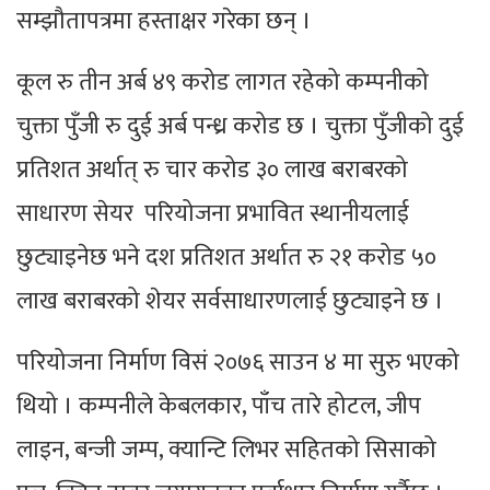
सम्झौतापत्रमा हस्ताक्षर गरेका छन् ।
कूल रु तीन अर्ब ४९ करोड लागत रहेको कम्पनीको
चुक्ता पुँजी रु दुई अर्ब पन्ध्र करोड छ । चुक्ता पुँजीको दुई
प्रतिशत अर्थात् रु चार करोड ३० लाख बराबरको
साधारण सेयर परियोजना प्रभावित स्थानीयलाई
छुट्याइनेछ भने दश प्रतिशत अर्थात रु २१ करोड ५०
लाख बराबरको शेयर सर्वसाधारणलाई छुट्याइने छ ।
परियोजना निर्माण विसं २०७६ साउन ४ मा सुरु भएको
थियो । कम्पनीले केबलकार, पाँच तारे होटल, जीप
लाइन, बन्जी जम्प, क्यान्टि लिभर सहितको सिसाको