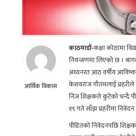
काठमाडौं-
कक्षा कोठामा विद
नियन्त्रणमा लिएको छ । बाग
अध्यनरत आठ वर्षीय आविष्क
केशवराज गौतमलाई प्रहरीले
आर्थिक विकास
निज शिक्षकले कुटेको भन्दै
१९ गते साँझ प्रहरीमा निवेद
पीडितको निवेदनपछि शिक्षकल