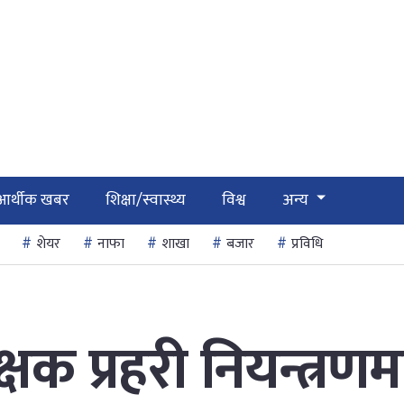
आर्थीक खबर
शिक्षा/स्वास्थ्य
विश्व
अन्य
शेयर
नाफा
शाखा
बजार
प्रविधि
िक्षक प्रहरी नियन्त्रणम