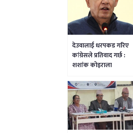
देउवालाई धरपकड गरिए
कांग्रेसले प्रतिवाद गर्छ :
शशांक कोइराला