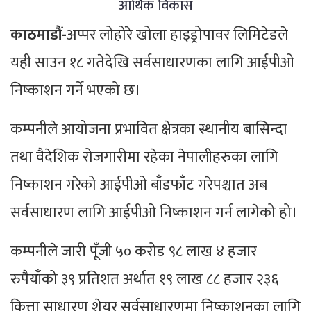
आर्थिक विकास
काठमाडौं-
अप्पर लोहोरे खोला हाइड्रोपावर लिमिटेडले
यही साउन १८ गतेदेखि सर्वसाधारणका लागि आईपीओ
निष्काशन गर्ने भएको छ।
कम्पनीले आयोजना प्रभावित क्षेत्रका स्थानीय बासिन्दा
तथा वैदेशिक रोजगारीमा रहेका नेपालीहरुका लागि
निष्काशन गरेको आईपीओ बाँडफाँट गरेपश्चात अब
सर्वसाधारण लागि आईपीओ निष्काशन गर्न लागेको हो।
कम्पनीले जारी पूँजी ५० करोड ९८ लाख ४ हजार
रुपैयाँको ३९ प्रतिशत अर्थात १९ लाख ८८ हजार २३६
कित्ता साधारण शेयर सर्वसाधारणमा निष्काशनका लागि