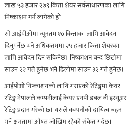
लाख ५३ हजार २७९ कित्ता शेयर सर्वसाधारणका लागि
निष्काशन गर्न लागेको हो।
सो आईपीओमा न्यूनतम १० कित्ताका लागि आवेदन
दिनुपर्नेछ भने अधिकतममा २५ हजार कित्ता शेयरका
लागि आवेदन दिन सकिनेछ। निष्काशन बन्द छिटोमा
साउन २२ गते हुनेछ भने ढिलोमा साउन ३२ गते हुनेछ।
आईपीओ निष्काशनको लागि गराएको रेटिङ्गमा केयर
रटिङ्ग नेपालले कम्पनीलाई केयर एनपी डबल बी इस्यूअर
रेटिङ्ग प्रदान गरेको छ। यसले कम्पनीको दायित्व बहन
गर्ने क्षमतामा औषत जोखिम रहेको संकेत गर्दछ।