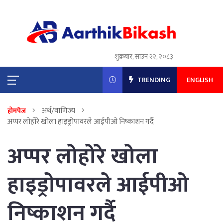
शुक्रबार, साउन २२, २०८३
TRENDING
ENGLISH
अर्थ/वाणिज्य
होमपेज
अप्पर लोहोरे खोला हाइड्रोपावरले आईपीओ निष्काशन गर्दै
अप्पर लोहोरे खोला
हाइड्रोपावरले आईपीओ
निष्काशन गर्दै