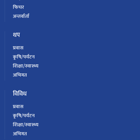
फिचर
अन्तर्वार्ता
थप
प्रवास
कृषि/पर्यटन
शिक्षा/स्वास्थ्य
अभिमत
विविध
प्रवास
कृषि/पर्यटन
शिक्षा/स्वास्थ्य
अभिमत