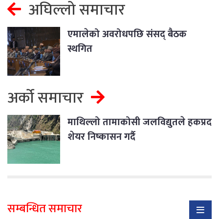
अघिल्लो समाचार
एमालेको अवरोधपछि संसद् बैठक
स्थगित
अर्को समाचार
माथिल्लो तामाकोसी जलविद्युतले हकप्रद
शेयर निष्कासन गर्दै
सम्बन्धित समाचार