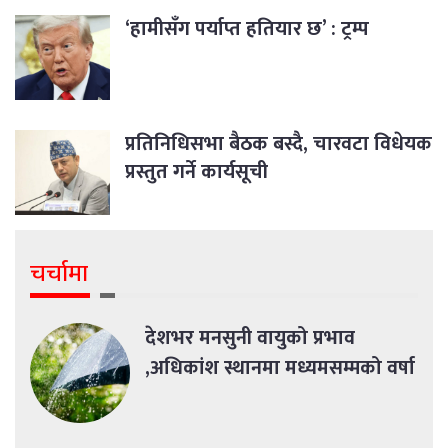
‘हामीसँग पर्याप्त हतियार छ’ : ट्रम्प
प्रतिनिधिसभा बैठक बस्दै, चारवटा विधेयक
प्रस्तुत गर्ने कार्यसूची
चर्चामा
देशभर मनसुनी वायुको प्रभाव
,अधिकांश स्थानमा मध्यमसम्मको वर्षा