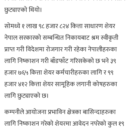
छुट्याएको थियो।
सोमध्ये १ लाख ९८ हजार ८२४ कित्ता साधारण शेयर
नेपाल सरकारको सम्बन्धित निकायबाट श्रम स्वीकृती
प्राप्त गरी विदेशमा रोजगार गरी रहेका नेपालीहरुका
लागि निष्काशन गरी बाँडफाँट गरिसकेको छ भने ३९
हजार ७६५ कित्ता शेयर कर्मचारीहरुका लागि र ९९
हजार ४१२ कित्ता शेयर सामूहिक लगानी कोषहरुका
लागि छुट्याएको छ।
कम्पनीले आयोजना प्रभाविन क्षेत्रका बासिन्दाहरुका
लागि निष्काशन गरेको शेयरमा आवेदन नपरेको कुल १९