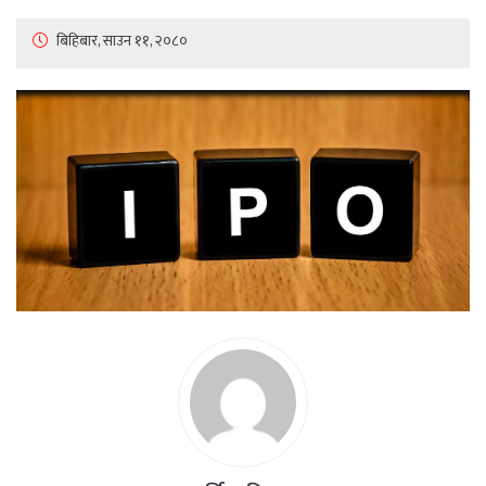
बिहिबार, साउन ११, २०८०