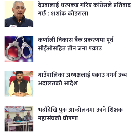
देउवालाई धरपकड गरिए कांग्रेसले प्रतिवाद
गर्छ : शशांक कोइराला
कर्णाली विकास बैंक प्रकरणमा पूर्व
सीईओसहित तीन जना पक्राउ
गाउँपालिका अध्यक्षलाई पक्राउ नगर्न उच्च
अदालतको आदेश
भदौदेखि पुनः आन्दोलनमा उत्रने शिक्षक
महासंघको घोषणा