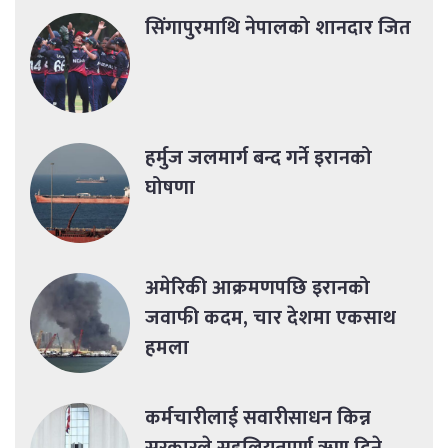
सिंगापुरमाथि नेपालको शानदार जित
हर्मुज जलमार्ग बन्द गर्ने इरानको
घोषणा
अमेरिकी आक्रमणपछि इरानको
जवाफी कदम, चार देशमा एकसाथ
हमला
कर्मचारीलाई सवारीसाधन किन्न