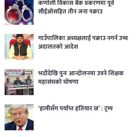
कर्णाली विकास बैंक प्रकरणमा पूर्व
सीईओसहित तीन जना पक्राउ
गाउँपालिका अध्यक्षलाई पक्राउ नगर्न उच्च
अदालतको आदेश
भदौदेखि पुनः आन्दोलनमा उत्रने शिक्षक
महासंघको घोषणा
‘हामीसँग पर्याप्त हतियार छ’ : ट्रम्प