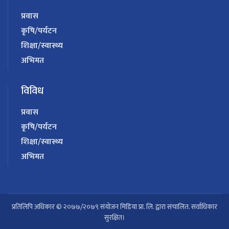
प्रवास
कृषि/पर्यटन
शिक्षा/स्वास्थ्य
अभिमत
विविध
प्रवास
कृषि/पर्यटन
शिक्षा/स्वास्थ्य
अभिमत
प्रतिलिपि अधिकार © २०७७/२०७९ संयोजन मिडिया प्रा. लि. द्वारा संचालित. सर्वाधिकार
सुरक्षित।