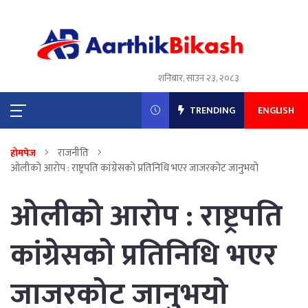
शनिबार, साउन २३, २०८३
TRENDING
ENGLISH
राजनीति
होमपेज
ओलीको आरोप : राष्ट्रपति कांग्रेसको प्रतिनिधि भएर जाजरकोट जानुभयो
ओलीको आरोप : राष्ट्रपति
कांग्रेसको प्रतिनिधि भएर
जाजरकोट जानुभयो