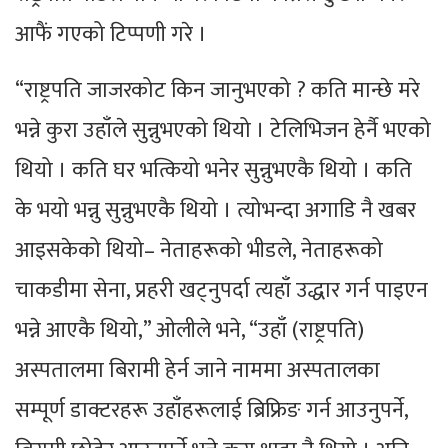
आफैं गएको टिप्पणी गरे ।
“राष्ट्रपति जाजरकोट किन जानुभएको ? कति मान्छे मरे
भन्ने कुरा उहाँले सुन्नुभएको थियो । टेलिभिजन हेर्नै भएको
थियो । कति घर भत्कियो भनेर सुन्नुभएकै थियो । कति
के भयो भन्नु सुन्नुभएकै थियो । त्योभन्दा अगाडि नै खबर
आइसकेको थियो– नेताहरूको भीडले, नेताहरूको
चाकडीमा सेना, प्रहरी खट्नुपर्दा त्यहाँ उद्धार गर्न पाइएन
भन्ने आएकै थियो,” ओलीले भने, “उहाँ (राष्ट्रपति)
अस्पतालमा बिरामी हेर्न जाने नाममा अस्पतालका
सम्पूर्ण डाक्टरहरू उहाँहरूलाई ब्रिफ्रिङ गर्न आउनुपर्ने,