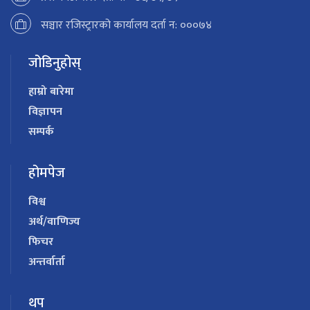
सञ्चार रजिस्ट्रारको कार्यालय दर्ता न: ०००७४
जोडिनुहोस्
हाम्रो बारेमा
विज्ञापन
सम्पर्क
होमपेज
विश्व
अर्थ/वाणिज्य
फिचर
अन्तर्वार्ता
थप