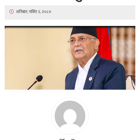
शनिबार, मंसिर २, २०८०