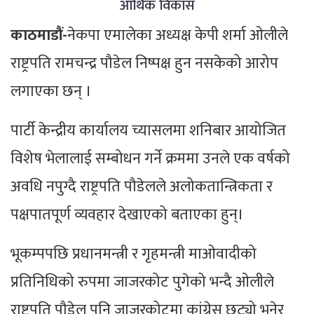
आर्थिक विकास
काठमाडौं-
नेकपा एमालेका अध्यक्ष केपी शर्मा ओलीले
राष्ट्रपति रामचन्द्र पौडेल निष्पक्ष हुन नसकेको आरोप
लगाएका छन् ।
पार्टी केन्द्रीय कार्यालय च्यासलमा शनिबार आयोजित
विशेष भेलालाई सम्बोधन गर्ने क्रममा उनले एक वर्षको
अवधि नपुग्दै राष्ट्रपति पौडेलले अलोकतान्त्रिकता र
पक्षपातपूर्ण व्यवहार देखाएको बताएका हुन्।
भूकम्पपछि प्रधानमन्त्री र गृहमन्त्री माओवादीको
प्रतिनिधिको रुपमा जाजरकोट पुगेको भन्दै ओलीले
राष्ट्रपति पौडेल पनि जाजरकोटमा कांग्रेस छुट्यो भनेर