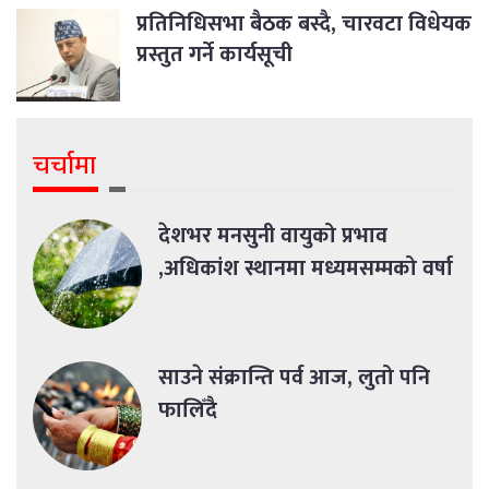
प्रतिनिधिसभा बैठक बस्दै, चारवटा विधेयक
प्रस्तुत गर्ने कार्यसूची
चर्चामा
देशभर मनसुनी वायुको प्रभाव
,अधिकांश स्थानमा मध्यमसम्मको वर्षा
साउने संक्रान्ति पर्व आज, लुतो पनि
फालिँदै