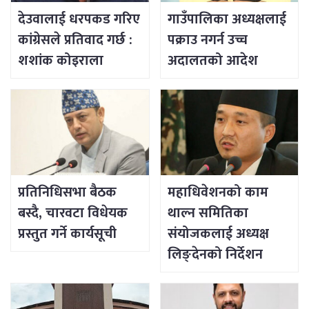
देउवालाई धरपकड गरिए
गाउँपालिका अध्यक्षलाई
कांग्रेसले प्रतिवाद गर्छ :
पक्राउ नगर्न उच्च
शशांक कोइराला
अदालतको आदेश
प्रतिनिधिसभा बैठक
महाधिवेशनको काम
बस्दै, चारवटा विधेयक
थाल्न समितिका
प्रस्तुत गर्ने कार्यसूची
संयोजकलाई अध्यक्ष
लिङ्देनको निर्देशन