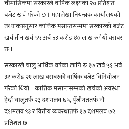
चौमासिकमा सरकारले वार्षिक लक्ष्यको २० प्रतिशत
बजेट खर्च गरेको छ । महालेखा नियन्त्रक कार्यालयको
तथ्यांकअनुसार कात्तिक मसान्तसम्ममा सरकारको बजेट
खर्च तीन खर्ब ५५ अर्ब ६३ करोड ४० लाख रुपैयाँ बराबर
छ ।
सरकारले चालु आर्थिक वर्षका लागि रु १७ खर्ब ५१ अर्ब
३१ करोड २१ लाख बराबरको वार्षिक बजेट विनियोजन
गरेको थियो । कात्तिक मसान्तसम्मको खर्चको अवस्था
हेर्दा चालुतर्फ २३ दशमलव ७५, पुँजीगततर्फ नौ
दशमलव ९३ र वित्तीय व्यवस्थातर्फ १७ दशमलव ७२
प्रतिशत छ ।