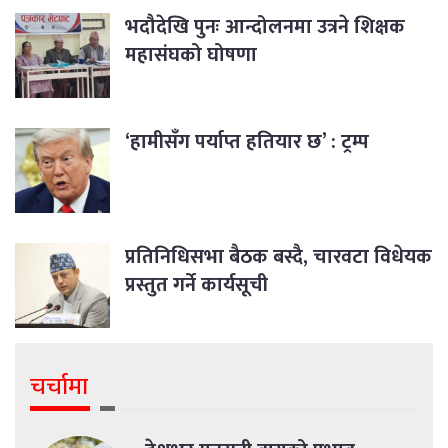
भदौदेखि पुनः आन्दोलनमा उत्रने शिक्षक
महासंघको घोषणा
‘हामीसँग पर्याप्त हतियार छ’ : ट्रम्प
प्रतिनिधिसभा बैठक बस्दै, चारवटा विधेयक
प्रस्तुत गर्ने कार्यसूची
चर्चामा