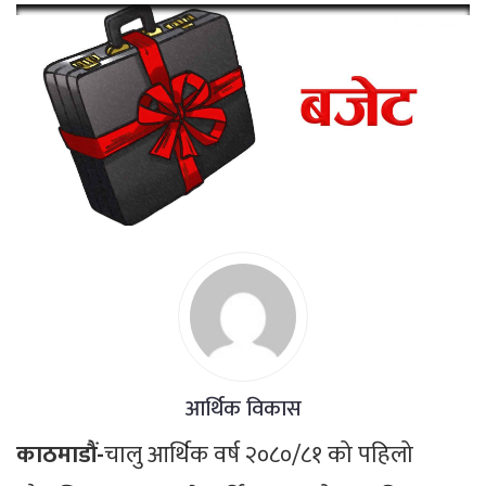
आर्थिक विकास
काठमाडौं-
चालु आर्थिक वर्ष २०८०/८१ को पहिलो