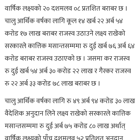
वार्षिक लक्ष्यको २० दशमलव ०८ प्रतशित बराबर छ ।
चालु आर्थिक वर्षका लागि कूल १४ खर्ब २२ अर्ब ५४
करोड १७ लाख बराबर राजस्व उठाउने लक्ष्य राखेको
सरकारले कात्तिक मसान्तसम्ममा रु दुई खर्ब ७६ अर्ब ६४
करोड बराबर राजस्व उठाएको छ । जसमा कर राजस्व
रु दुई खर्ब ५४ अर्ब ३० करोड २२ लाख र गैरकर राजस्व
रु २२ अर्ब ३३ करोड ७८ लाख बराबर छ ।
चालु आर्थिक वर्षका लागि रु ४९ अर्ब ९४ करोड ३० लाख
वैदेशिक अनुदान लिने लक्ष्य राखेको सरकारले कात्तिक
मसान्तसम्ममा रु दुई अर्ब ७५ करोड ८० लाख अर्थात्
वार्षिक लक्ष्यको पाँच दशमलव ५२ प्रतिशत अनुदान