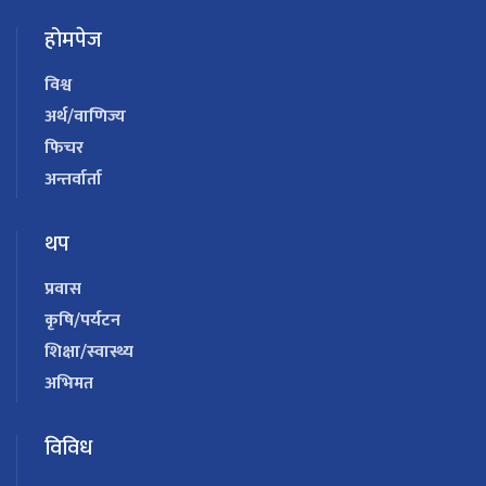
होमपेज
विश्व
अर्थ/वाणिज्य
फिचर
अन्तर्वार्ता
थप
प्रवास
कृषि/पर्यटन
शिक्षा/स्वास्थ्य
अभिमत
विविध