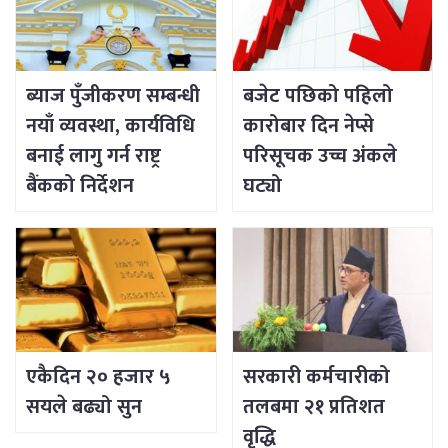
ब्याज पुँजीकरण सम्बन्धी
बजेट पछिको पहिलो
नयाँ व्यवस्था, कार्यविधि
कारोबार दिन नेप्से
बनाई लागु गर्न राष्ट्र
परिसूचक उच्च अंकले
बैंकको निर्देशन
घट्यो
एकैदिन २० हजार ५
सरकारी कर्मचारीको
सयले बढ्यो सुन
तलबमा २१ प्रतिशत
वृद्धि