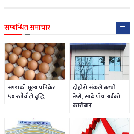
सम्बन्धित समाचार
अण्डाको मूल्य प्रतिक्रेट
दोहोरो अंकले बढ्यो
५० रुपैयाँले वृद्धि
नेप्से, साढे पाँच अर्बको
कारोबार