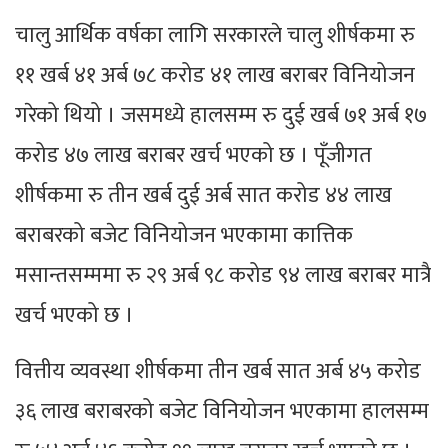
चालु आर्थिक वर्षका लागि सरकारले चालु शीर्षकमा रु
११ खर्ब ४१ अर्ब ७८ करोड ४१ लाख बराबर विनियोजन
गरेको थियो । जसमध्ये हालसम्म रु दुई खर्ब ७१ अर्ब १७
करोड ४७ लाख बराबर खर्च भएको छ । पूँजीगत
शीर्षकमा रु तीन खर्ब दुई अर्ब सात करोड ४४ लाख
बराबरको बजेट विनियोजन भएकामा कात्तिक
मसान्तसम्ममा रु २९ अर्ब ९८ करोड ९४ लाख बराबर मात्रै
खर्च भएको छ ।
वित्तीय व्यवस्था शीर्षकमा तीन खर्ब सात अर्ब ४५ करोड
३६ लाख बराबरको बजेट विनियोजन भएकामा हालसम्म