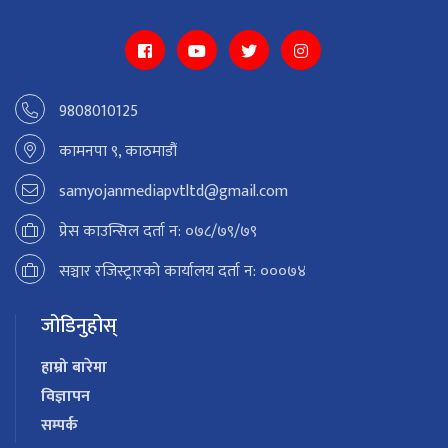
9808010125
कामनपा ९, काठमाडौं
samyojanmediapvtltd@gmail.com
प्रेस काउन्सिल दर्ता न: ०७८/७९/७९
सञ्चार रजिस्ट्रारको कार्यालय दर्ता न: ०००७४
जोडिनुहोस्
हाम्रो बारेमा
विज्ञापन
सम्पर्क