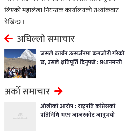
लिएको महालेखा नियन्त्रक कार्यालयको तथ्यांकबाट
देखिन्छ ।
अघिल्लो समाचार
जसले कार्बन उत्सर्जनमा कमजोरी गरेको
छ, उसले क्षतिपूर्ति दिनुपर्छ : प्रधानमन्त्री
दाहाल
अर्को समाचार
ओलीको आरोप : राष्ट्रपति कांग्रेसको
प्रतिनिधि भएर जाजरकोट जानुभयो