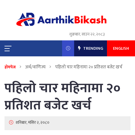
शुक्रबार, साउन २२, २०८३
TRENDING
ENGLISH
अर्थ/वाणिज्य
पहिलो चार महिनामा २० प्रतिशत बजेट खर्च
होमपेज
पहिलो चार महिनामा २०
प्रतिशत बजेट खर्च
शनिबार, मंसिर २, २०८०