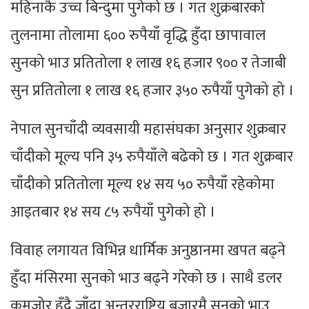
महिनाकै उच्च बिन्दुमा पुगेको छ । गत शुक्रबारको
तुलनामा तोलामा ६०० रुपैयाँ वृद्धि हुँदा छापावाल
सुनको भाउ प्रतितोला १ लाख १६ हजार ९०० र तेजाबी
सुन प्रतितोला १ लाख १६ हजार ३५० रुपैयाँ पुगेको हो ।
नेपाल सुनचाँदी व्यवसायी महासंघका अनुसार शुक्रबार
चाँदीको मूल्य पनि ३५ रुपैयाँले बढेको छ । गत शुक्रबार
चाँदीको प्रतितोला मूल्य १४ सय ५० रुपैयाँ रहेकोमा
आइतबार १४ सय ८५ रुपैयाँ पुगेको हो ।
विवाह लगायत विभिन्न धार्मिक अनुष्ठानमा खपत बढ्ने
हुँदा मंसिरमा सुनको भाउ बढ्ने गरेको छ । साथै डलर
कमजोर हुँदै जाँदा अन्तरराष्ट्रिय बजारमै सुनको भाउ