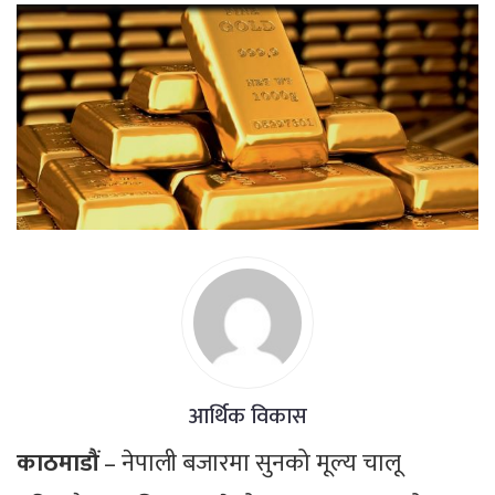
आर्थिक विकास
काठमाडौं
– नेपाली बजारमा सुनको मूल्य चालू