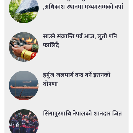
,अधिकांश स्थानमा मध्यमसम्मको वर्षा
साउने संक्रान्ति पर्व आज, लुतो पनि
फालिँदै
हर्मुज जलमार्ग बन्द गर्ने इरानको
घोषणा
सिंगापुरमाथि नेपालको शानदार जित