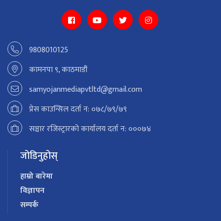
9808010125
कामनपा ९, काठमाडौं
samyojanmediapvtltd@gmail.com
प्रेस काउन्सिल दर्ता न: ०७८/७९/७९
सञ्चार रजिस्ट्रारको कार्यालय दर्ता न: ०००७४
जोडिनुहोस्
हाम्रो बारेमा
विज्ञापन
सम्पर्क