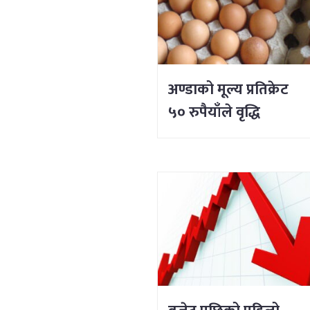
अण्डाको मूल्य प्रतिक्रेट
५० रुपैयाँले वृद्धि