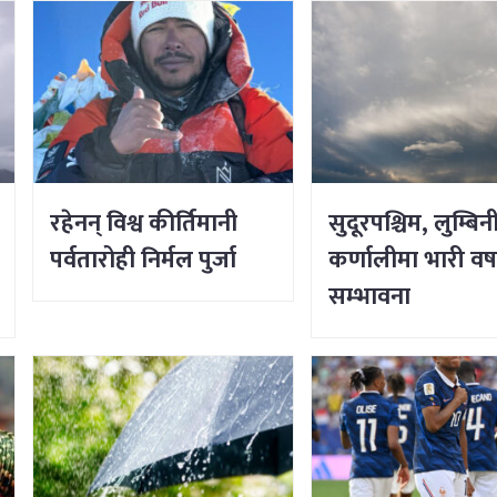
रहेनन् विश्व कीर्तिमानी
सुदूरपश्चिम, लुम्बिन
पर्वतारोही निर्मल पुर्जा
कर्णालीमा भारी वर्
सम्भावना