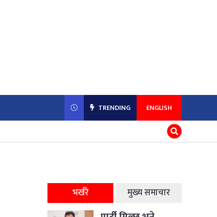
TRENDING
ENGLISH
भर्खरै
मुख्य समाचार
पार्टी मिल्छ भने