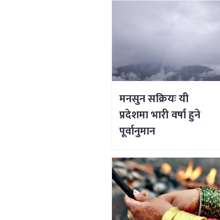
मनसुन सक्रियः यी
प्रदेशमा भारी वर्षा हुने
पूर्वानुमान