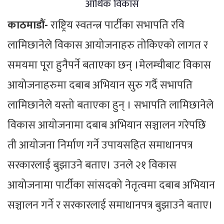
आर्थिक विकास
काठमाडौं-
राष्ट्रिय स्वतन्त्र पार्टीका सभापति रवि
लामिछानेले विकास आयोजनाहरु तोकिएको लागत र
समयमा पूरा हुनैपर्ने बताएका छन् ।मेलम्चीबाट विकास
आयोजनाहरुमा दबाब अभियान सुरु गर्दै सभापति
लामिछानेले यस्तो बताएका हुन् । सभापति लामिछानेले
विकास आयोजनामा दबाब अभियान सञ्चालन गरेपछि
ती आयोजना निर्माण गर्ने उपायसहित समाधानपत्र
सरकारलाई बुझाउने बताए। उनले २१ विकास
आयोजनामा पार्टीका सांसदको नेतृत्वमा दबाब अभियान
सञ्चालन गर्ने र सरकारलाई समाधानपत्र बुझाउने बताए।