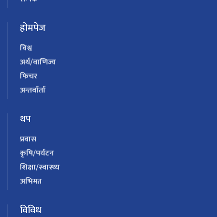
होमपेज
विश्व
अर्थ/वाणिज्य
फिचर
अन्तर्वार्ता
थप
प्रवास
कृषि/पर्यटन
शिक्षा/स्वास्थ्य
अभिमत
विविध