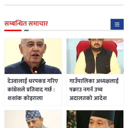
सम्बन्धित समाचार
देउवालाई धरपकड गरिए
गाउँपालिका अध्यक्षलाई
कांग्रेसले प्रतिवाद गर्छ :
पक्राउ नगर्न उच्च
शशांक कोइराला
अदालतको आदेश