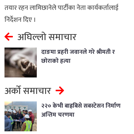
तयार रहन लामिछानेले पार्टीका नेता कार्यकर्तालाई
निर्देशन दिए ।
अघिल्लो समाचार
दाङमा प्रहरी जवानले गरे श्रीमती र
छोराको हत्या
अर्को समाचार
२२० केभी बाह्रबिसे सबस्टेसन निर्माण
अन्तिम चरणमा