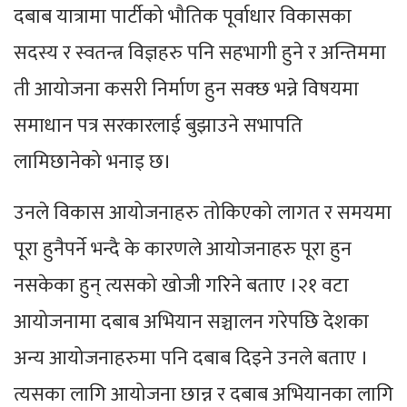
दबाब यात्रामा पार्टीको भौतिक पूर्वाधार विकासका
सदस्य र स्वतन्त्र विज्ञहरु पनि सहभागी हुने र अन्तिममा
ती आयोजना कसरी निर्माण हुन सक्छ भन्ने विषयमा
समाधान पत्र सरकारलाई बुझाउने सभापति
लामिछानेको भनाइ छ।
उनले विकास आयोजनाहरु तोकिएको लागत र समयमा
पूरा हुनैपर्ने भन्दै के कारणले आयोजनाहरु पूरा हुन
नसकेका हुन् त्यसको खोजी गरिने बताए ।२१ वटा
आयोजनामा दबाब अभियान सञ्चालन गरेपछि देशका
अन्य आयोजनाहरुमा पनि दबाब दिइने उनले बताए ।
त्यसका लागि आयोजना छान्न र दबाब अभियानका लागि