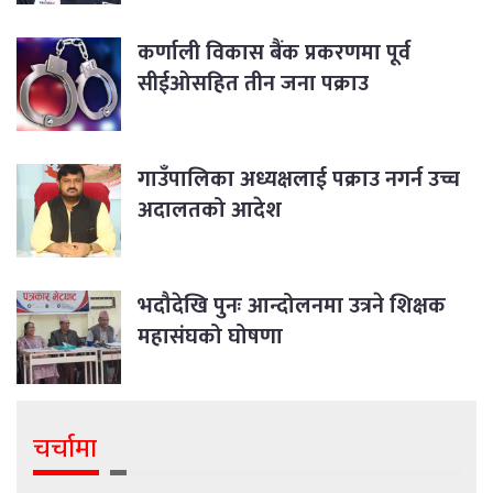
कर्णाली विकास बैंक प्रकरणमा पूर्व
सीईओसहित तीन जना पक्राउ
गाउँपालिका अध्यक्षलाई पक्राउ नगर्न उच्च
अदालतको आदेश
भदौदेखि पुनः आन्दोलनमा उत्रने शिक्षक
महासंघको घोषणा
चर्चामा