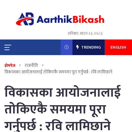
शनिबार, साउन २३, २०८३
TRENDING
ENGLISH
राजनीति
होमपेज
विकासका आयोजनालाई तोकिएकै समयमा पूरा गर्नुपर्छ : रवि लामिछाने
विकासका आयोजनालाई
तोकिएकै समयमा पूरा
गर्नुपर्छ : रवि लामिछाने