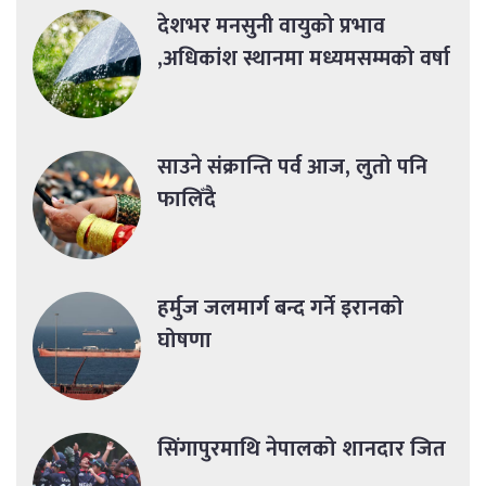
देशभर मनसुनी वायुको प्रभाव
,अधिकांश स्थानमा मध्यमसम्मको वर्षा
साउने संक्रान्ति पर्व आज, लुतो पनि
फालिँदै
हर्मुज जलमार्ग बन्द गर्ने इरानको
घोषणा
सिंगापुरमाथि नेपालको शानदार जित