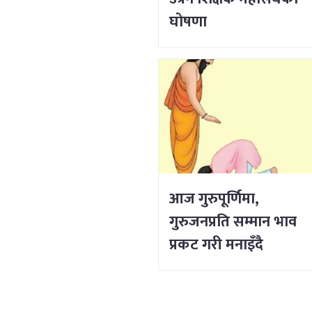
घोषणा
आज गुरुपूर्णिमा,
गुरुजनप्रति सम्मान भाव
प्रकट गरी मनाइँदै