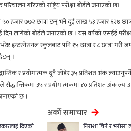
रिचालन गरिएको राष्ट्रिय परीक्षा बोर्डले जनाएको छ।
५० हजार ७७२ छात्रा छन् भने दुई लाख ५३ हजार ६२७ छात्
दिन लागेको बोर्डले जनाएको छ । यस वर्षको एसईई परीक्ष
ष्ट इन्टरनेसनल स्कुलबाट पनि १५ छात्रा र ८ छात्रा गरी जम
दैछन् ।
न्तिक र प्रयोगात्मक दुवै जोडेर ३५ प्रतिशत अंक ल्याउनुपर्ने
ीले सैद्धान्तिकमा ३५ र प्रयोगात्मकमा ४० प्रतिशत अंक ल्याउनै
े जनाएको छ ।
अर्को समाचार
सरकारलाई दिएको
निराशा चिर्ने र भरोसा 