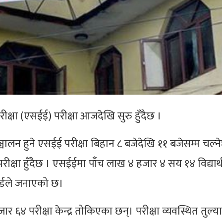
रीक्षा (एसईई) परीक्षा आजदेखि सुरु हुँदैछ ।
ालन हुने एसईई परीक्षा बिहान ८ बजेदेखि ११ बजेसम्म चल्न
रीक्षा हुँदैछ । एसईईमा पाँच लाख ४ हजार ४ सय १४ विद्यार्थ
 बोर्डले जनाएको छ।
 ६४ परीक्षा केन्द्र तोकिएका छन्। परीक्षा व्यवस्थित तुल्