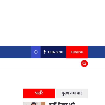
TRENDING
ENGLISH
भर्खरै
मुख्य समाचार
पार्टी मिल्छ भने