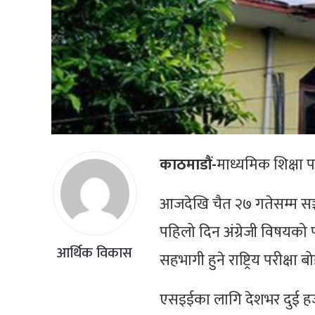
काठमाडौं-
माध्यमिक शिक्षा प
आजदेखि चैत २७ गतेसम्म सञ्च
पहिलो दिन अंग्रेजी विषयको प
आर्थिक विकास
सहभागी हुने राष्ट्रिय परीक्षा
एसइईका लागि देशभर दुई हजार