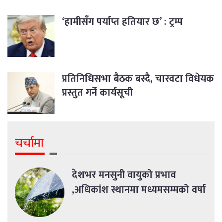
‘हामीसँग पर्याप्त हतियार छ’ : ट्रम्प
प्रतिनिधिसभा बैठक बस्दै, चारवटा विधेयक
प्रस्तुत गर्ने कार्यसूची
चर्चामा
देशभर मनसुनी वायुको प्रभाव
,अधिकांश स्थानमा मध्यमसम्मको वर्षा