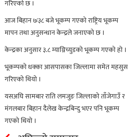
गरिएको छ ।
आज बिहान ७ः३८ बजे भूकम्प गएको राष्ट्रिय भूकम्प
मापन तथा अनुसन्धान केन्द्रले जनाएको छ ।
केन्द्रका अनुसार ३.८ म्याग्निच्युडको भूकम्प गएको हो ।
भूकम्पको धक्का आसपासका जिल्लामा समेत महसुस
गरिएको थियो ।
यसअघि सामबार राति लमजुङ जिल्लाको ताँजेगाउँ र
मंगलबार बिहान दैलेख केन्द्रबिन्दु भएर पनि भूकम्प
गएको थियो ।