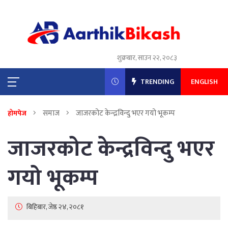
शुक्रबार, साउन २२, २०८३
TRENDING
ENGLISH
समाज
जाजरकोट केन्द्रविन्दु भएर गयो भूकम्प
होमपेज
जाजरकोट केन्द्रविन्दु भएर
गयो भूकम्प
बिहिबार, जेष्ठ २४, २०८१