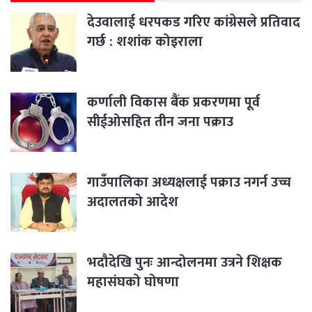
देउवालाई धरपकड गरिए कांग्रेसले प्रतिवाद
गर्छ : शशांक कोइराला
कर्णाली विकास बैंक प्रकरणमा पूर्व
सीईओसहित तीन जना पक्राउ
गाउँपालिका अध्यक्षलाई पक्राउ नगर्न उच्च
अदालतको आदेश
भदौदेखि पुनः आन्दोलनमा उत्रने शिक्षक
महासंघको घोषणा