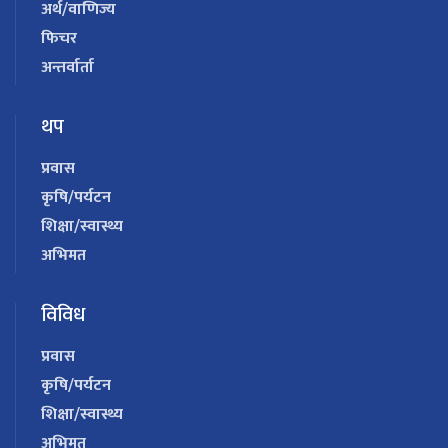
अर्थ/वाणिज्य
फिचर
अन्तर्वार्ता
थप
प्रवास
कृषि/पर्यटन
शिक्षा/स्वास्थ्य
अभिमत
विविध
प्रवास
कृषि/पर्यटन
शिक्षा/स्वास्थ्य
अभिमत