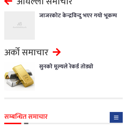
अघिल्लो समाचार
जाजरकोट केन्द्रविन्दु भएर गयो भूकम्प
अर्को समाचार
सुनको मूल्यले रेकर्ड तोड्यो
सम्बन्धित समाचार