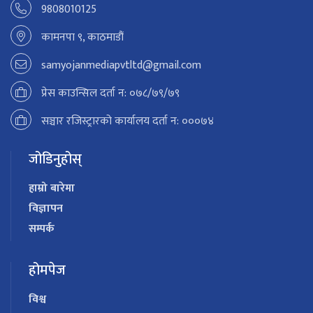
9808010125
कामनपा ९, काठमाडौं
samyojanmediapvtltd@gmail.com
प्रेस काउन्सिल दर्ता न: ०७८/७९/७९
सञ्चार रजिस्ट्रारको कार्यालय दर्ता न: ०००७४
जोडिनुहोस्
हाम्रो बारेमा
विज्ञापन
सम्पर्क
होमपेज
विश्व