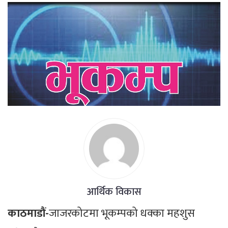
आर्थिक विकास
काठमाडौं-
जाजरकोटमा भूकम्पको धक्का महशुस