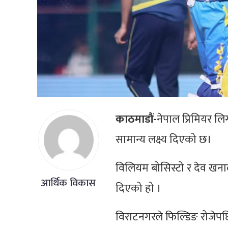
काठमाडौं-
नेपाल प्रिमियर ल
सामान्य लक्ष्य दिएको छ।
विलियम बोसिस्टो र देव खन
आर्थिक विकास
दिएको हो ।
विराटनगरले फिल्डिङ रोजेप