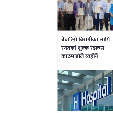
बेवारिसे बिरामीका लागि
रगतको शुल्क रेडक्रस
काठमाडौंले व्यहोर्ने