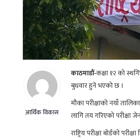
काठमाडौं-
कक्षा १२ को स्थग
बुधवार हुने भएको छ ।
मौका परीक्षाको नयाँ तालि
आर्थिक विकास
लागि तय गरिएको परीक्षा ज
राष्ट्रिय परीक्षा बोर्डको परी