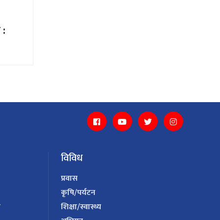
 :
विविध
प्रवास
कृषि/पर्यटन
य
शिक्षा/स्वास्थ्य