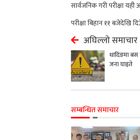
सार्वजनिक गरी परीक्षा यह
परीक्षा बिहान ११ बजेदेखि दि
अघिल्लो समाचार
धादिङमा बस र
जना घाइते
सम्बन्धित समाचार