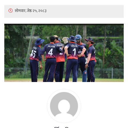
सोमवार, जेष्ठ २५, २०८३