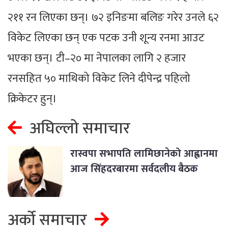
२११ रन लिएका छन्। ७२ इनिङमा बलिङ गरेर उनले ६२
विकेट लिएका छन् एक पटक उनी शून्य रनमा आउट
भएका छन्। टी–२० मा नेपालका लागि २ हजार
रनसहित ५० माथिको विकेट लिने दीपेन्द्र पहिलो
क्रिकेटर हुन्।
अघिल्लो समाचार
रास्वपा सभापति लामिछानेको आह्वानमा
आज सिंहदरबारमा सर्वदलीय बैठक
अर्को समाचार