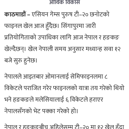
आर्थिक विकास
काठमाडौं –
एसियन गेम्स पुरुष टी–२० छनोटको
फाइनल खेल आज हुँदैछ। सिंगापुरमा जारी
प्रतियोगिताको उपाधिका लागि आज नेपाल र हङकङ
खेल्दैछन्। खेल नेपाली समय अनुसार मध्यान्ह सवा १२
बजे सुरु हुनेछ।
नेपालले आइतबार ओमानलाई सेमिफाइनलमा ८
विकेटले पराजित गरेर फाइनलको यात्रा तय गरेको थियो
भने हङकङले मलेसियालाई ६ विकेटले हराएर
नेपालसँगको भेट पक्का गरेको हो।
नेपाल र हङकङबीच अहिलेसम्म टी–२० मा १२ खेल हुँदा