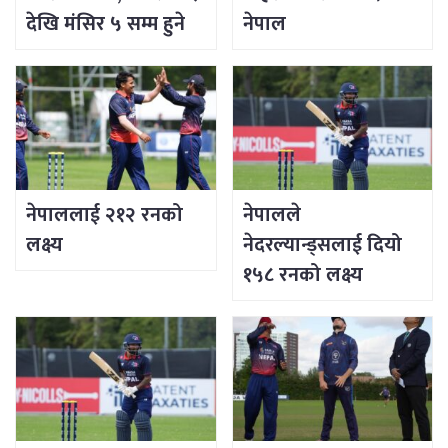
देखि मंसिर ५ सम्म हुने
नेपाल
नेपाललाई २१२ रनको
नेपालले
लक्ष्य
नेदरल्यान्ड्सलाई दियो
१५८ रनको लक्ष्य