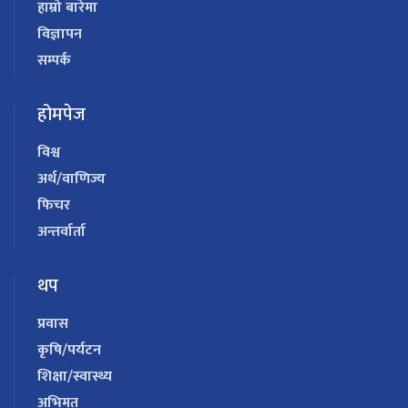
हाम्रो बारेमा
विज्ञापन
सम्पर्क
होमपेज
विश्व
अर्थ/वाणिज्य
फिचर
अन्तर्वार्ता
थप
प्रवास
कृषि/पर्यटन
शिक्षा/स्वास्थ्य
अभिमत