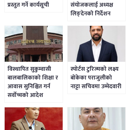
प्रस्तुत गर्ने कार्यसूची
संयोजकलाई अध्यक्ष
लिङ्देनको निर्देशन
विस्थापित सुकुम्वासी
स्पोर्टस टुरिज्मको लक्ष्य
बालबालिकाको शिक्षा र
बोकेका पराजुलीको
आवास सुनिश्चित गर्न
नाट्टा सचिवमा उम्मेदवारी
सर्वोच्चको आदेश