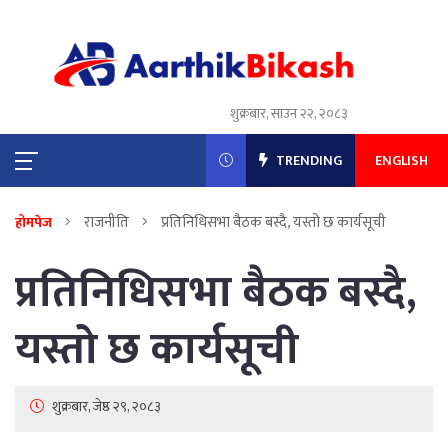
शुक्रबार, साउन २२, २०८३
TRENDING
ENGLISH
राजनीति
प्रतिनिधिसभा बैठक बस्दै, यस्तो छ कार्यसूची
होमपेज
प्रतिनिधिसभा बैठक बस्दै,
यस्तो छ कार्यसूची
शुक्रबार, जेष्ठ २९, २०८३