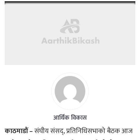
आर्थिक विकास
काठमाडौं –
संघीय संसद्, प्रतिनिधिसभाको बैठक आज