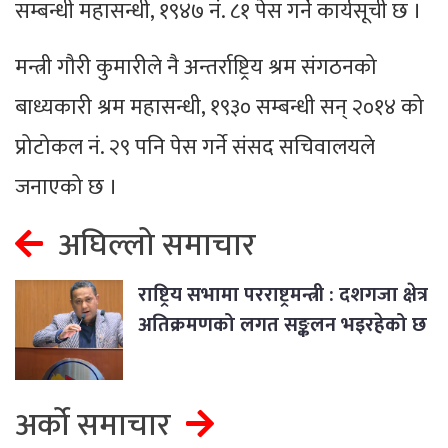
सम्बन्धी महासन्धी, १९४७ नं. ८१ पेस गर्ने कार्यसूची छ ।
मन्त्री गौरी कुमारीले नै अन्तर्राष्ट्रिय श्रम संगठनको
बाध्यकारी श्रम महासन्धी, १९३० सम्बन्धी सन् २०१४ को
प्रोटोकल नं. २९ पनि पेस गर्ने संसद सचिवालयले
जनाएको छ ।
अघिल्लो समाचार
राष्ट्रिय सभामा परराष्ट्रमन्त्री : दशगजा क्षेत्र
अतिक्रमणको लगत सङ्कलन भइरहेको छ
अर्को समाचार