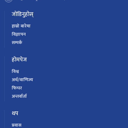
जोडिनुहोस्
हाम्रो बारेमा
विज्ञापन
सम्पर्क
होमपेज
विश्व
अर्थ/वाणिज्य
फिचर
अन्तर्वार्ता
थप
प्रवास