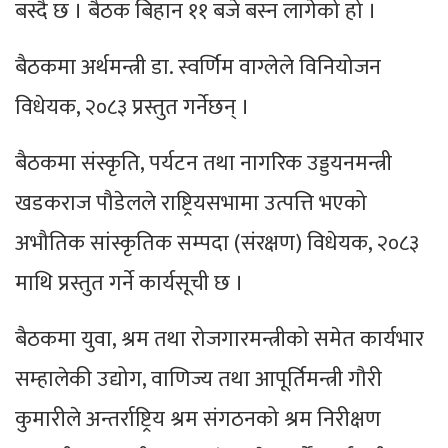
बस्दै छ । बैठक बिहान ११ बजे बस्न लागेको हो ।
बैठकमा अर्थमन्त्री डा. स्वर्णिम वाग्लेले विनियोजन
विधेयक, २०८३ प्रस्तुत गर्नेछन् ।
बैठकमा संस्कृति, पर्यटन तथा नागरिक उड्डयनमन्त्री
खडकराज पौडेलले राष्ट्रियसभामा उत्पत्ति भएको
अभौतिक सांस्कृतिक सम्पदा (संरक्षण) विधेयक, २०८३
माथि प्रस्तुत गर्ने कार्यसूची छ ।
बैठकमा युवा, श्रम तथा रोजगारमन्त्रीको समेत कार्यभार
सम्हालेकी उद्योग, वाणिज्य तथा आपूर्तिमन्त्री गौरी
कुमारीले अन्तर्राष्ट्रिय श्रम संगठनको श्रम निरीक्षण