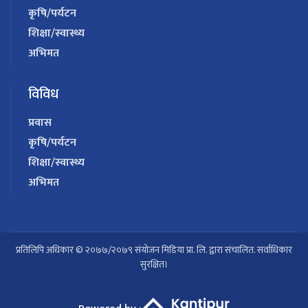
कृषि/पर्यटन
शिक्षा/स्वास्थ्य
अभिमत
विविध
प्रवास
कृषि/पर्यटन
शिक्षा/स्वास्थ्य
अभिमत
प्रतिलिपि अधिकार © २०७७/२०७९ संयोजन मिडिया प्रा. लि. द्वारा संचालित. सर्वाधिकार
सुरक्षित।