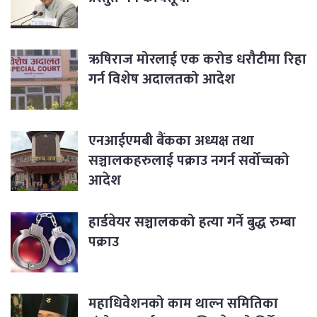
ऋषिराज मोरलाई एक करोड धरौटीमा रिहा
गर्न विशेष अदालतको आदेश
एनआईएमबी बैंकका अध्यक्ष तथा
सञ्चालकहरुलाई पक्राउ नगर्न सर्वोच्चको
आदेश
हार्डवेयर सञ्चालकको हत्या गर्ने बुद्ध रुम्बा
पक्राउ
महाधिवेशनको काम थाल्न समितिका