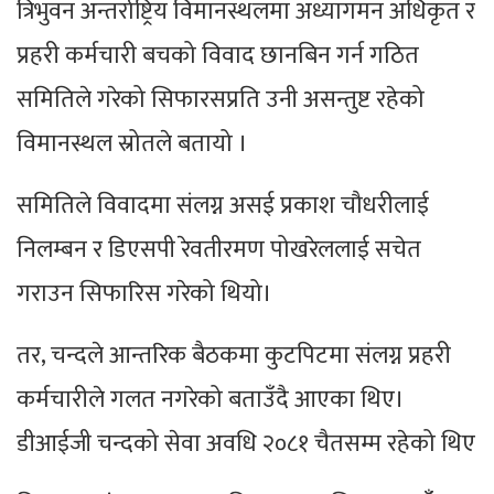
त्रिभुवन अन्तर्राष्ट्रिय विमानस्थलमा अध्यागमन अधिकृत र
प्रहरी कर्मचारी बचको विवाद छानबिन गर्न गठित
समितिले गरेको सिफारसप्रति उनी असन्तुष्ट रहेको
विमानस्थल स्रोतले बतायो ।
समितिले विवादमा संलग्न असई प्रकाश चौधरीलाई
निलम्बन र डिएसपी रेवतीरमण पोखरेललाई सचेत
गराउन सिफारिस गरेको थियो।
तर, चन्दले आन्तरिक बैठकमा कुटपिटमा संलग्न प्रहरी
कर्मचारीले गलत नगरेको बताउँदै आएका थिए।
डीआईजी चन्दको सेवा अवधि २०८१ चैतसम्म रहेको थिए