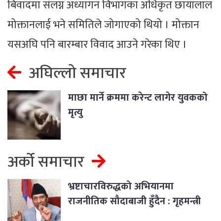
बिवादमा संलग्न अध्यागन विभागका अधिकृत छायाँलाल
मोक्तानलाई भने समितिले जोगाएको थियो । मोक्तान
यसअघि पनि बारम्बार विवाद आउने गरेका थिए ।
अघिल्लो समाचार
माछा मार्ने क्रममा करेन्ट लागेर युवकको
मृत्यु
अर्को समाचार
भ्रष्टाचारविरुद्धको अभियानमा
राजनीतिक सौदाबाजी हुँदैन : गृहमन्त्री
श्रेष्ठ