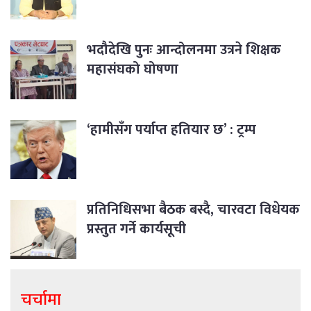
भदौदेखि पुनः आन्दोलनमा उत्रने शिक्षक
महासंघको घोषणा
‘हामीसँग पर्याप्त हतियार छ’ : ट्रम्प
प्रतिनिधिसभा बैठक बस्दै, चारवटा विधेयक
प्रस्तुत गर्ने कार्यसूची
चर्चामा