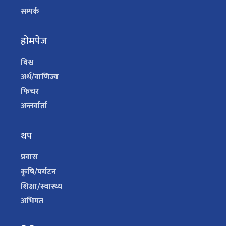
सम्पर्क
होमपेज
विश्व
अर्थ/वाणिज्य
फिचर
अन्तर्वार्ता
थप
प्रवास
कृषि/पर्यटन
शिक्षा/स्वास्थ्य
अभिमत