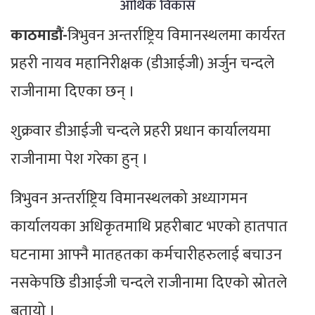
आर्थिक विकास
काठमाडौं-
त्रिभुवन अन्तर्राष्ट्रिय विमानस्थलमा कार्यरत
प्रहरी नायव महानिरीक्षक (डीआईजी) अर्जुन चन्दले
राजीनामा दिएका छन् ।
शुक्रवार डीआईजी चन्दले प्रहरी प्रधान कार्यालयमा
राजीनामा पेश गरेका हुन् ।
त्रिभुवन अन्तर्राष्ट्रिय विमानस्थलको अध्यागमन
कार्यालयका अधिकृतमाथि प्रहरीबाट भएको हातपात
घटनामा आफ्नै मातहतका कर्मचारीहरुलाई बचाउन
नसकेपछि डीआईजी चन्दले राजीनामा दिएको स्रोतले
बतायो ।