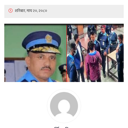
शनिबार, माघ २०, २०८०