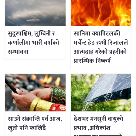
सुदूरपश्चिम, लुम्बिनी र
सानिमा क्यापिटलकी
कर्णालीमा भारी वर्षाको
मर्चेन्ट हेड रश्मी रिजालले
सम्भावना
आत्मदाह गरेको प्रहरीको
प्रारम्भिक निष्कर्ष
साउने संक्रान्ति पर्व आज,
देशभर मनसुनी वायुको
लुतो पनि फालिँदै
प्रभाव ,अधिकांश