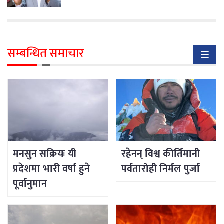
सम्बन्धित समाचार
मनसुन सक्रियः यी
रहेनन् विश्व कीर्तिमानी
प्रदेशमा भारी वर्षा हुने
पर्वतारोही निर्मल पुर्जा
पूर्वानुमान