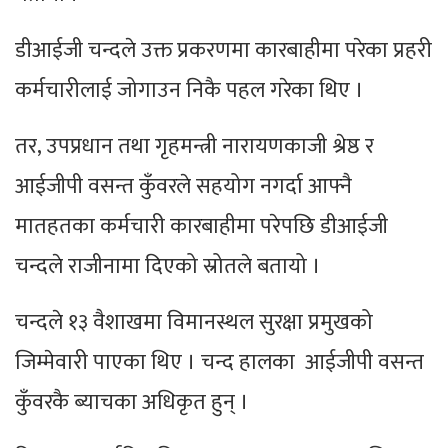
डीआईजी चन्दले उक्त प्रकरणमा कारबाहीमा परेका प्रहरी
कर्मचारीलाई जोगाउन निकै पहल गरेका थिए ।
तर, उपप्रधान तथा गृहमन्त्री नारायणकाजी श्रेष्ठ र
आईजीपी वसन्त कुँवरले सहयोग नगर्दा आफ्नै
मातहतका कर्मचारी कारबाहीमा परेपछि डीआईजी
चन्दले राजीनामा दिएको स्रोतले बतायो ।
चन्दले १३ वैशाखमा विमानस्थल सुरक्षा प्रमुखको
जिम्मेवारी पाएका थिए । चन्द हालका आईजीपी वसन्त
कुँवरकै ब्याचका अधिकृत हुन् ।