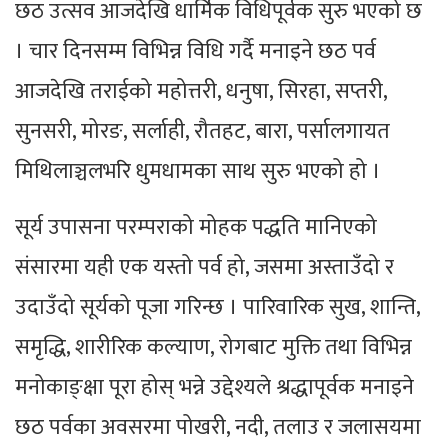
छठ उत्सव आजदेखि धार्मिक विधिपूर्वक सुरु भएको छ
। चार दिनसम्म विभिन्न विधि गर्दै मनाइने छठ पर्व
आजदेखि तराईको महोत्तरी, धनुषा, सिरहा, सप्तरी,
सुनसरी, मोरङ, सर्लाही, रौतहट, बारा, पर्सालगायत
मिथिलाञ्चलभरि धुमधामका साथ सुरु भएको हो ।
सूर्य उपासना परम्पराको मोहक पद्धति मानिएको
संसारमा यही एक यस्तो पर्व हो, जसमा अस्ताउँदो र
उदाउँदो सूर्यको पूजा गरिन्छ । पारिवारिक सुख, शान्ति,
समृद्धि, शारीरिक कल्याण, रोगबाट मुक्ति तथा विभिन्न
मनोकाङ्क्षा पूरा होस् भन्ने उद्देश्यले श्रद्धापूर्वक मनाइने
छठ पर्वका अवसरमा पोखरी, नदी, तलाउ र जलासयमा