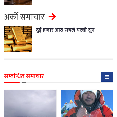
अर्को समाचार
दुई हजार आठ सयले घट्यो सुन
सम्बन्धित समाचार