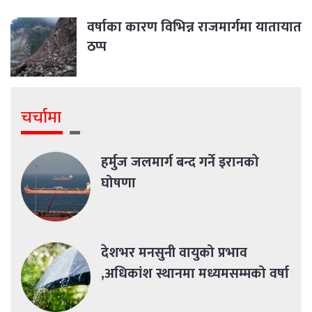
वर्षाका कारण विभिन्न राजमार्गमा यातायात
ठप्प
चर्चामा
हर्मुज जलमार्ग बन्द गर्ने इरानको
घोषणा
देशभर मनसुनी वायुको प्रभाव
,अधिकांश स्थानमा मध्यमसम्मको वर्षा