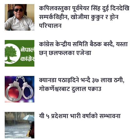
कपिलवस्तुका पूर्वमेयर सिंह दुई दिनदेखि
सम्पर्कविहीन, खोजीमा कुकुर र ड्रोन
परिचालन
कांग्रेस केन्द्रीय समिति बैठक बस्दै, यस्ता
छन् छलफलका एजेन्डा
क्यानडा पठाइदिने भन्दै ३७ लाख ठगी,
गोकर्णेश्वरबाट दुलाल पक्राउ
यी ५ प्रदेशमा भारी वर्षाको सम्भावना