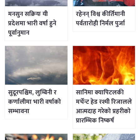
मनसुन सक्रियः यी
रहेनन् विश्व कीर्तिमानी
प्रदेशमा भारी वर्षा हुने
पर्वतारोही निर्मल पुर्जा
पूर्वानुमान
सुदूरपश्चिम, लुम्बिनी र
सानिमा क्यापिटलकी
कर्णालीमा भारी वर्षाको
मर्चेन्ट हेड रश्मी रिजालले
सम्भावना
आत्मदाह गरेको प्रहरीको
प्रारम्भिक निष्कर्ष