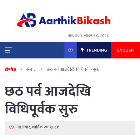
आइतवार, साउन २४, २०८३
TRENDING
ENGLISH
समाज
छठ पर्व आजदेखि विधिपूर्वक सुरु
होमपेज
छठ पर्व आजदेखि
विधिपूर्वक सुरु
मङ्लबार, कार्तिक २०, २०८१