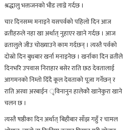
श्रद्धालु भक्तजनको भीड लाग्ने गर्दछ ।
चार दिनसम्म मनाइने यसपर्वको पहिलो दिन आज
व्रतीहरुले नहा खा अर्थात् नुहाएर खाने गर्दछ । आज
व्रतालुले जीउ चोख्याउने काम गर्दछन् । त्यस्तै पर्वको
दोस्रो दिन बुधबार खर्ना मनाइनेछ । खर्नाका दिन व्रतीले
दिनभरि उपवास निराहार बसेर राति छठ देवतालाई
आगमनको निम्तो दिँदै कूल देवताको पूजा गर्नेछन् र
राति अरवा अरबाईन ृविनानुन हालेकोे खानेकुरा खाने
चलन छ ।
त्यस्तै षष्ठीका दिन अर्थात् बिहीबार साँझ गहुँ र चामल