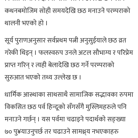
कथनबमोजिम सोही समयदेखि छठ मनाउने परम्पराको
थालनी भएको हो ।
सूर्य पुराणअनुसार सर्वप्रथम पत्नी अनुसुईयाले छठ व्रत
गरेकी थिइन् । फलस्वरुप उनले अटल सौभाग्य र परिप्रेम
प्राप्त गरिन् र त्यही बेलादेखि छठ गर्ने परम्पराको
सुरुआत भएको तथ्य उल्लेख छ ।
धार्मिक आस्थाका साथसाथै सामाजिक सद्भावका रुपमा
विकसित छठ पर्व हिन्दूको सँगसँगै मुस्लिमहरुले पनि
मनाउने गर्छन् । यस पर्वमा चढाइने पदार्थको सङ्ख्या
७० पु¥याउनुपर्छ तर चढाउने सामथ्र्य नभएकाहरु