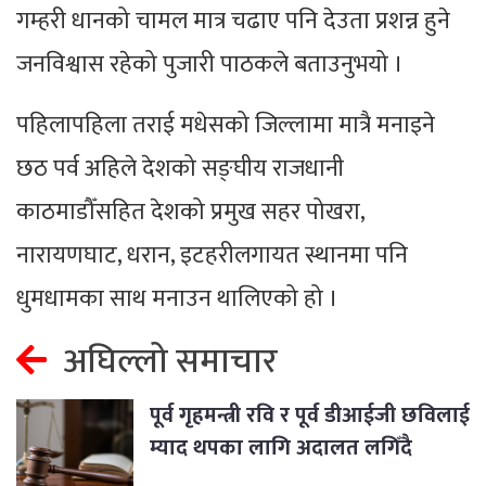
गम्हरी धानको चामल मात्र चढाए पनि देउता प्रशन्न हुने
जनविश्वास रहेको पुजारी पाठकले बताउनुभयो ।
पहिलापहिला तराई मधेसको जिल्लामा मात्रै मनाइने
छठ पर्व अहिले देशको सङ्घीय राजधानी
काठमाडौँसहित देशको प्रमुख सहर पोखरा,
नारायणघाट, धरान, इटहरीलगायत स्थानमा पनि
धुमधामका साथ मनाउन थालिएको हो ।
अघिल्लो समाचार
पूर्व गृहमन्त्री रवि र पूर्व डीआईजी छविलाई
म्याद थपका लागि अदालत लगिँदै