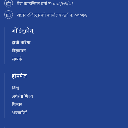
प्रेस काउन्सिल दर्ता न: ०७८/७९/७९
सञ्चार रजिस्ट्रारको कार्यालय दर्ता न: ०००७४
जोडिनुहोस्
हाम्रो बारेमा
विज्ञापन
सम्पर्क
होमपेज
विश्व
अर्थ/वाणिज्य
फिचर
अन्तर्वार्ता