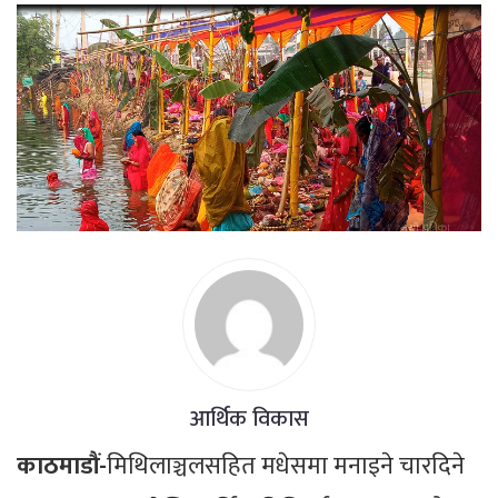
आर्थिक विकास
काठमाडौं-
मिथिलाञ्चलसहित मधेसमा मनाइने चारदिने