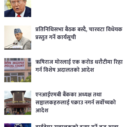
प्रतिनिधिसभा बैठक बस्दै, चारवटा विधेयक
प्रस्तुत गर्ने कार्यसूची
ऋषिराज मोरलाई एक करोड धरौटीमा रिहा
गर्न विशेष अदालतको आदेश
एनआईएमबी बैंकका अध्यक्ष तथा
सञ्चालकहरुलाई पक्राउ नगर्न सर्वोच्चको
आदेश