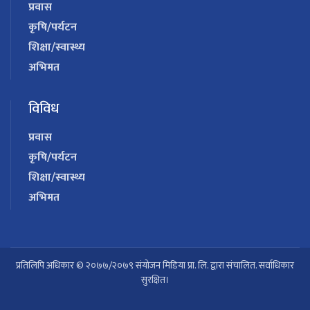
प्रवास
कृषि/पर्यटन
शिक्षा/स्वास्थ्य
अभिमत
विविध
प्रवास
कृषि/पर्यटन
शिक्षा/स्वास्थ्य
अभिमत
प्रतिलिपि अधिकार © २०७७/२०७९ संयोजन मिडिया प्रा. लि. द्वारा संचालित. सर्वाधिकार
सुरक्षित।