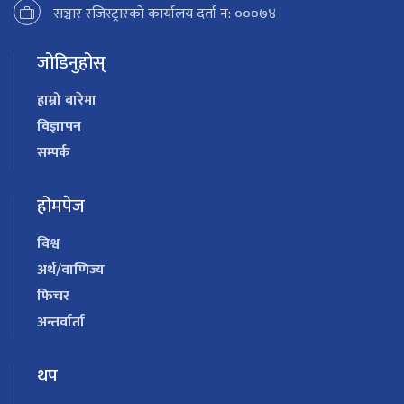
सञ्चार रजिस्ट्रारको कार्यालय दर्ता न: ०००७४
जोडिनुहोस्
हाम्रो बारेमा
विज्ञापन
सम्पर्क
होमपेज
विश्व
अर्थ/वाणिज्य
फिचर
अन्तर्वार्ता
थप