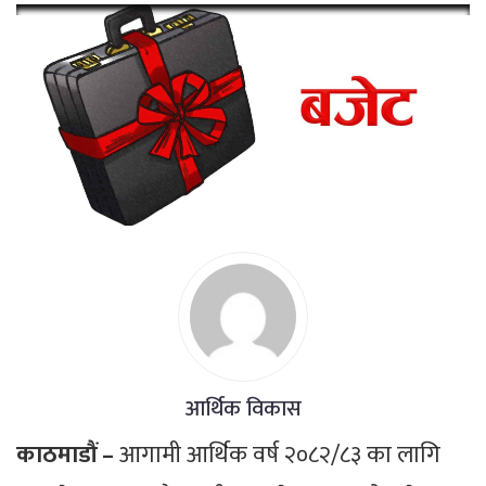
आर्थिक विकास
काठमाडौं –
आगामी आर्थिक वर्ष २०८२/८३ का लागि