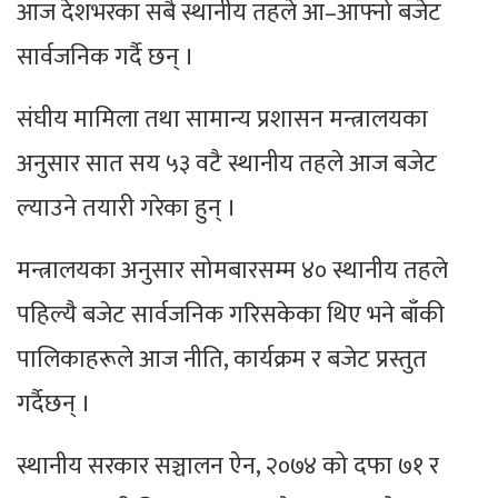
आज देशभरका सबै स्थानीय तहले आ–आफ्नो बजेट
सार्वजनिक गर्दै छन् ।
संघीय मामिला तथा सामान्य प्रशासन मन्त्रालयका
अनुसार सात सय ५३ वटै स्थानीय तहले आज बजेट
ल्याउने तयारी गरेका हुन् ।
मन्त्रालयका अनुसार सोमबारसम्म ४० स्थानीय तहले
पहिल्यै बजेट सार्वजनिक गरिसकेका थिए भने बाँकी
पालिकाहरूले आज नीति, कार्यक्रम र बजेट प्रस्तुत
गर्दैछन् ।
स्थानीय सरकार सञ्चालन ऐन, २०७४ को दफा ७१ र