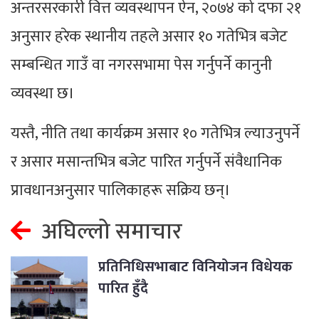
अन्तरसरकारी वित्त व्यवस्थापन ऐन, २०७४ को दफा २१
अनुसार हरेक स्थानीय तहले असार १० गतेभित्र बजेट
सम्बन्धित गाउँ वा नगरसभामा पेस गर्नुपर्ने कानुनी
व्यवस्था छ।
यस्तै, नीति तथा कार्यक्रम असार १० गतेभित्र ल्याउनुपर्ने
र असार मसान्तभित्र बजेट पारित गर्नुपर्ने संवैधानिक
प्रावधानअनुसार पालिकाहरू सक्रिय छन्।
अघिल्लो समाचार
प्रतिनिधिसभाबाट विनियोजन विधेयक
पारित हुँदै