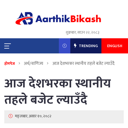
शुक्रबार, साउन २२, २०८३
TRENDING
ENGLISH
अर्थ/वाणिज्य
आज देशभरका स्थानीय तहले बजेट ल्याउँदै
होमपेज
आज देशभरका स्थानीय
तहले बजेट ल्याउँदै
मङ्लबार, असार १०, २०८२