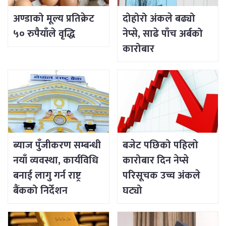
अण्डाको मूल्य प्रतिक्रेट
दोहोरो अंकले बढ्यो
५० रुपैयाँले वृद्धि
नेप्से, साढे पाँच अर्बको
कारोबार
ब्याज पुँजीकरण सम्बन्धी
बजेट पछिको पहिलो
नयाँ व्यवस्था, कार्यविधि
कारोबार दिन नेप्से
बनाई लागु गर्न राष्ट्र
परिसूचक उच्च अंकले
बैंकको निर्देशन
घट्यो