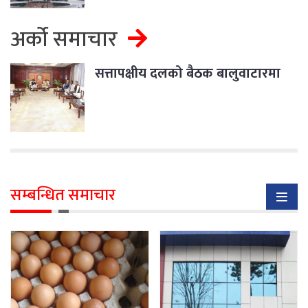
अर्को समाचार
सत्तापक्षीय दलको बैठक बालुवाटारमा
सम्बन्धित समाचार