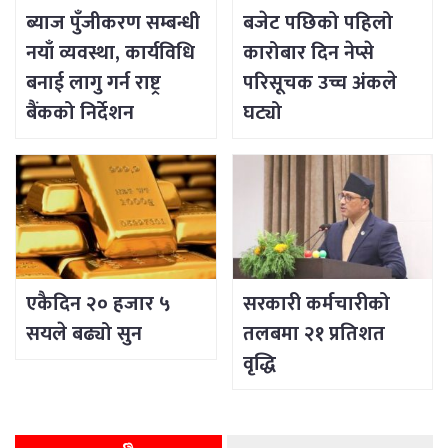
ब्याज पुँजीकरण सम्बन्धी
बजेट पछिको पहिलो
नयाँ व्यवस्था, कार्यविधि
कारोबार दिन नेप्से
बनाई लागु गर्न राष्ट्र
परिसूचक उच्च अंकले
बैंकको निर्देशन
घट्यो
एकैदिन २० हजार ५
सरकारी कर्मचारीको
सयले बढ्यो सुन
तलबमा २१ प्रतिशत
वृद्धि