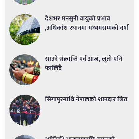
देशभर मनसुनी वायुको प्रभाव
,अधिकांश स्थानमा मध्यमसम्मको वर्षा
साउने संक्रान्ति पर्व आज, लुतो पनि
फालिँदै
सिंगापुरमाथि नेपालको शानदार जित