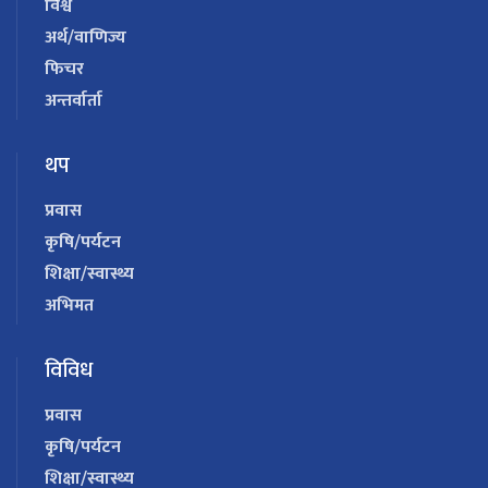
विश्व
अर्थ/वाणिज्य
फिचर
अन्तर्वार्ता
थप
प्रवास
कृषि/पर्यटन
शिक्षा/स्वास्थ्य
अभिमत
विविध
प्रवास
कृषि/पर्यटन
शिक्षा/स्वास्थ्य