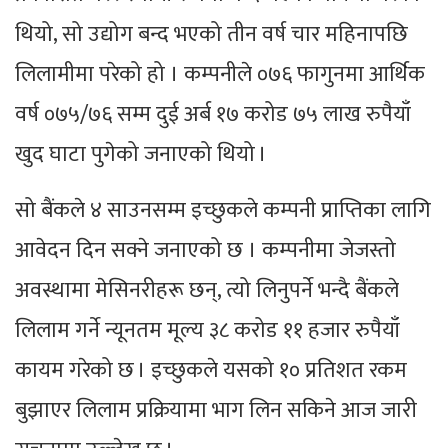
थियो, सो उद्योग बन्द भएको तीन वर्ष चार महिनापछि
लिलामीमा परेको हो । कम्पनीले ०७६ फागुनमा आर्थिक
वर्ष ०७५/७६ सम्म दुई अर्ब १७ करोड ७५ लाख रुपैयाँ
खुद घाटा पुगेको जनाएको थियो ।
सो बैंकले ४ साउनसम्म इच्छुकले कम्पनी प्राप्तिका लागि
आवेदन दिन सक्ने जनाएको छ । कम्पनीमा जेजस्तो
अवस्थामा मेसिनरीहरू छन्, त्यो लिनुपर्ने भन्दै बैंकले
लिलाम गर्ने न्यूनतम मूल्य ३८ करोड ११ हजार रुपैयाँ
कायम गरेको छ । इच्छुकले यसको १० प्रतिशत रकम
बुझाएर लिलाम प्रक्रियामा भाग लिन सकिने आज जारी