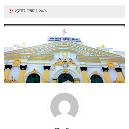
शुक्रबार, असार १, २०८०