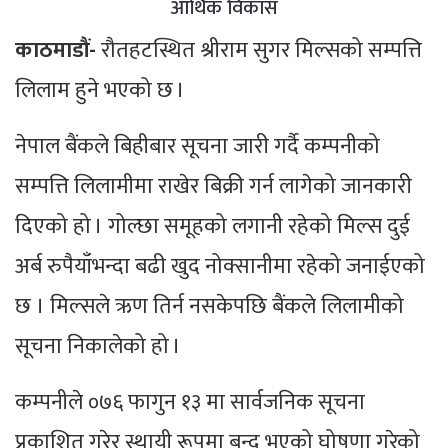
आर्थिक विकास
काठमाडौं-
रौतहटस्थित श्रीराम सुगर मिल्सको सम्पत्ति
लिलाम हुने भएको छ ।
नेपाल बैंकले बिहीबार सूचना जारी गर्दै कम्पनीको
सम्पत्ति लिलामीमा राखेर बिक्री गर्न लागेको जानकारी
दिएको हो । गोल्छा समूहको लगानी रहेको मिल्स दुई
अर्ब रुपैयाँभन्दा बढी खुद नोक्सानीमा रहेको जनाईएको
छ । मिल्सले ऋण तिर्न नसकेपछि बैंकले लिलामीको
सूचना निकालेको हो ।
कम्पनीले ०७६ फागुन १३ मा सार्वजनिक सूचना
प्रकाशित गरेर स्थायी रूपमा बन्द भएको घोषणा गरेको