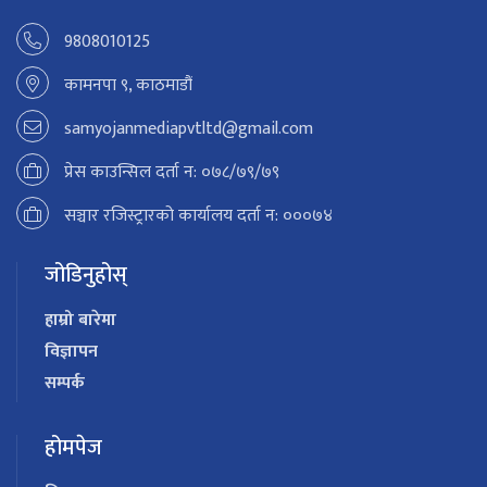
9808010125
कामनपा ९, काठमाडौं
samyojanmediapvtltd@gmail.com
प्रेस काउन्सिल दर्ता न: ०७८/७९/७९
सञ्चार रजिस्ट्रारको कार्यालय दर्ता न: ०००७४
जोडिनुहोस्
हाम्रो बारेमा
विज्ञापन
सम्पर्क
होमपेज