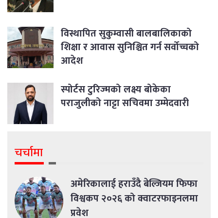
विस्थापित सुकुम्वासी बालबालिकाको
शिक्षा र आवास सुनिश्चित गर्न सर्वोच्चको
आदेश
स्पोर्टस टुरिज्मको लक्ष्य बोकेका
पराजुलीको नाट्टा सचिवमा उम्मेदवारी
चर्चामा
अमेरिकालाई हराउँदै बेल्जियम फिफा
विश्वकप २०२६ को क्वाटरफाइनलमा
प्रवेश