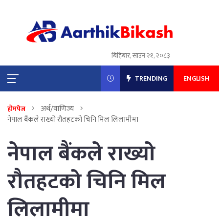
बिहिबार, साउन २१, २०८३
TRENDING
ENGLISH
अर्थ/वाणिज्य
होमपेज
नेपाल बैंकले राख्यो रौतहटको चिनि मिल लिलामीमा
नेपाल बैंकले राख्यो
रौतहटको चिनि मिल
लिलामीमा