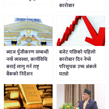
कारोबार
ब्याज पुँजीकरण सम्बन्धी
बजेट पछिको पहिलो
नयाँ व्यवस्था, कार्यविधि
कारोबार दिन नेप्से
बनाई लागु गर्न राष्ट्र
परिसूचक उच्च अंकले
बैंकको निर्देशन
घट्यो