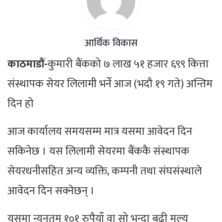
आर्थिक विकास
काठमाडौं-
कुमारी बैंकको ७ लाख ५१ हजार ६९९ कित्ता
संस्थापक सेयर लिलामी भर्ने आज (भदौ १९ गते) अन्तिम
दिन हो
आज कार्यालय समयसम्म मात्र यसमा आवेदन दिन
सकिनेछ । यस लिलामी सेयरमा बैंककै संस्थापक
सेयरधनीसहित अन्य व्यक्ति, कम्पनी तथा संघसंस्थाले
आवेदन दिन सक्नेछन् ।
यसमा न्यूनतम १०१ रुपैयाँ वा सो भन्दा बढी मूल्य