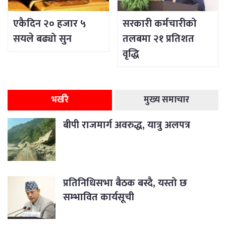
एकैदिन २० हजार ५
सरकारी कर्मचारीको
सयले बढ्यो सुन
तलबमा २१ प्रतिशत
वृद्धि
भर्खरै
मुख्य समाचार
बीपी राजमार्ग अवरुद्ध, यात्रु अलपत्र
प्रतिनिधिसभा बैठक बस्दै, यस्तो छ
सम्भावित कार्यसूची