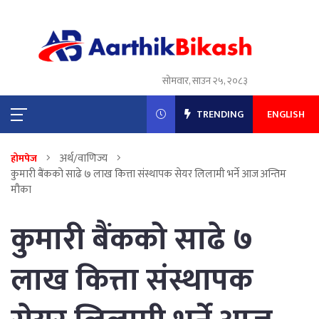
सोमवार, साउन २५, २०८३
TRENDING
ENGLISH
अर्थ/वाणिज्य
होमपेज
कुमारी बैंकको साढे ७ लाख कित्ता संस्थापक सेयर लिलामी भर्ने आज अन्तिम
मौका
कुमारी बैंकको साढे ७
लाख कित्ता संस्थापक