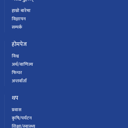
हाम्रो बारेमा
विज्ञापन
सम्पर्क
होमपेज
विश्व
अर्थ/वाणिज्य
फिचर
अन्तर्वार्ता
थप
प्रवास
कृषि/पर्यटन
शिक्षा/स्वास्थ्य