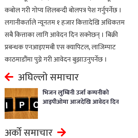
कबोल गरी गोप्य शिलबन्दी बोलपत्र पेश गर्नुपर्नेछ ।
लगानीकर्ताले न्यूनतम १ हजार कित्तादेखि अधिकतम
सबै कित्ताका लागि आवेदन दिन सक्नेछन् । बिक्री
प्रबन्धक एनआइएमबी एस क्यापिटल, लाजिम्पाट
काठमाडौंमा पुग्ने गरी आवेदन बुझाउनुपर्नेछ ।
अघिल्लो समाचार
भिजन लुम्बिनी उर्जा कम्पनीको
आइपीओमा आजदेखि आवेदन दिन
सकिने
अर्को समाचार