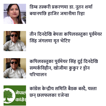
डिम्ब तस्करी प्रकरणमा डा. नूतन शर्मा
बयानपछि हाजिर जमानीमा रिहा
तीन दिनदेखि बेपत्ता कपिलवस्तुका पूर्वमेयर
सिंह जंगलमा मृत भेटिए
कपिलवस्तुका पूर्वमेयर सिंह दुई दिनदेखि
सम्पर्कविहीन, खोजीमा कुकुर र ड्रोन
परिचालन
कांग्रेस केन्द्रीय समिति बैठक बस्दै, यस्ता
छन् छलफलका एजेन्डा