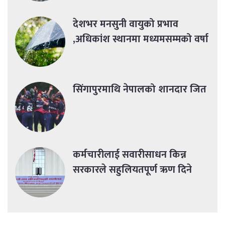
देशभर मनसुनी वायुको प्रभाव
,अधिकांश स्थानमा मध्यमसम्मको वर्षा
सिंगापुरमाथि नेपालको शानदार जित
कर्मचारीलाई सवारीसाधन किन्न
सरकारले सहुलियतपूर्ण ऋण दिने