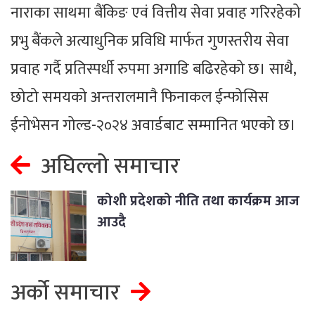
नाराका साथमा बैंकिङ एवं वित्तीय सेवा प्रवाह गरिरहेको
प्रभु बैंकले अत्याधुनिक प्रविधि मार्फत गुणस्तरीय सेवा
प्रवाह गर्दै प्रतिस्पर्धी रुपमा अगाडि बढिरहेको छ। साथै,
छोटो समयको अन्तरालमानै फिनाकल ईन्फोसिस
ईनोभेसन गोल्ड-२०२४ अवार्डबाट सम्मानित भएको छ।
अघिल्लो समाचार
कोशी प्रदेशको नीति तथा कार्यक्रम आज
आउदै
अर्को समाचार