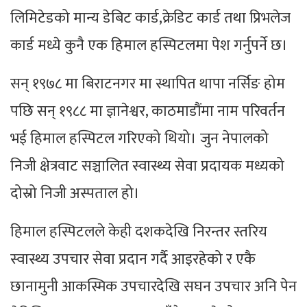
लिमिटेडको मान्य डेबिट कार्ड,क्रेडिट कार्ड तथा प्रिभलेज
कार्ड मध्ये कुनै एक हिमाल हस्पिटलमा पेश गर्नुपर्ने छ।
सन् १९७८ मा बिराटनगर मा स्थापित थापा नर्सिङ होम
पछि सन् १९८८ मा ज्ञानेश्वर, काठमाडौंमा नाम परिवर्तन
भई हिमाल हस्पिटल गरिएको थियो। जुन नेपालको
निजी क्षेत्रवाट सञ्चालित स्वास्थ्य सेवा प्रदायक मध्यको
दोस्रो निजी अस्पताल हो।
हिमाल हस्पिटलले केही दशकदेखि निरन्तर स्तरिय
स्वास्थ्य उपचार सेवा प्रदान गर्दै आइरहेको र एकै
छानामुनी आकस्मिक उपचारदेखि सघन उपचार अनि पेन