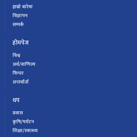
हाम्रो बारेमा
विज्ञापन
सम्पर्क
होमपेज
विश्व
अर्थ/वाणिज्य
फिचर
अन्तर्वार्ता
थप
प्रवास
कृषि/पर्यटन
शिक्षा/स्वास्थ्य