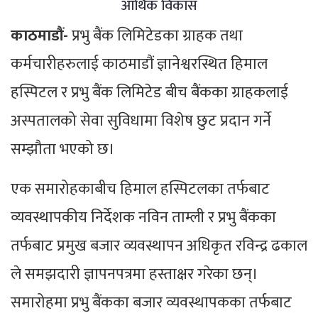
आर्थिक विकास
काठमाडौं-
प्रभु बैंक लिमिटेडका ग्राहक तथा
कर्मचारीहरुलाई काठमाडौं ज्ञानेश्वरस्थित हिमाल
हस्पिटल र प्रभु बैंक लिमिटेड बीच बैंकका ग्राहकलाई
अस्पतालको सेवा सुविधामा विशेष छुट प्रदान गर्ने
सम्झौता भएको छ।
एक समारोहकाबीच हिमाल हस्पिटलका तर्फबाट
व्यवस्थापकीय निर्देशक नविन ताम्ली र प्रभु बैंकका
तर्फबाट प्रमुख बजार व्यवस्थापन अधिकृत रविन्द्र ढकाल
ले समझदारी ज्ञापनपत्रमा हस्ताक्षर गरेका छन्।
समारोहमा प्रभु बैंकका बजार व्यवस्थापकका तर्फबाट