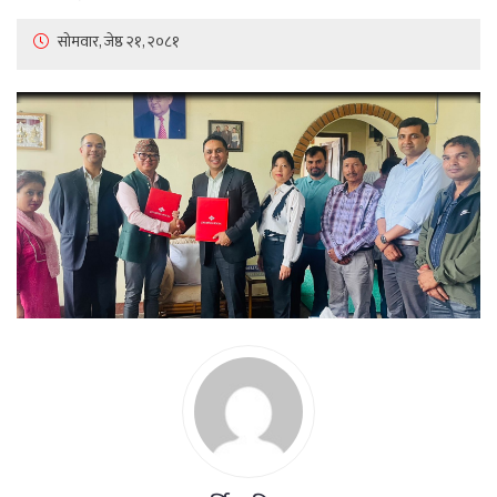
सोमवार, जेष्ठ २१, २०८१