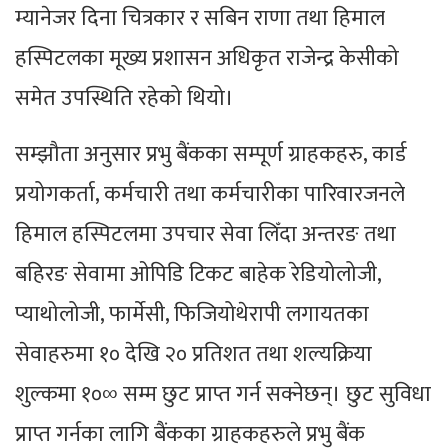
म्यानेजर दिना चित्रकार र सबिन राणा तथा हिमाल
हस्पिटलका मूख्य प्रशासन अधिकृत राजेन्द्र केसीको
समेत उपस्थिति रहेको थियो।
सम्झौता अनुसार प्रभु बैंकका सम्पूर्ण ग्राहकहरु, कार्ड
प्रयोगकर्ता, कर्मचारी तथा कर्मचारीका पारिवारजनले
हिमाल हस्पिटलमा उपचार सेवा लिँदा अन्तरङ तथा
बहिरङ सेवामा ओपिडि टिकट बाहेक रेडियोलोजी,
प्याथोलोजी, फार्मेसी, फिजियोथेरापी लगायतका
सेवाहरुमा १० देखि २० प्रतिशत तथा शल्यक्रिया
शुल्कमा १०∞ सम्म छुट प्राप्त गर्न सक्नेछन्। छुट सुविधा
प्राप्त गर्नका लागि बैंकका ग्राहकहरुले प्रभु बैंक