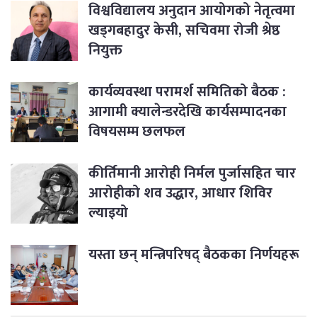
विश्वविद्यालय अनुदान आयोगको नेतृत्वमा
खड्गबहादुर केसी, सचिवमा रोजी श्रेष्ठ
नियुक्त
कार्यव्यवस्था परामर्श समितिको बैठक :
आगामी क्यालेन्डरदेखि कार्यसम्पादनका
विषयसम्म छलफल
कीर्तिमानी आरोही निर्मल पुर्जासहित चार
आरोहीको शव उद्धार, आधार शिविर
ल्याइयो
यस्ता छन् मन्त्रिपरिषद् बैठकका निर्णयहरू